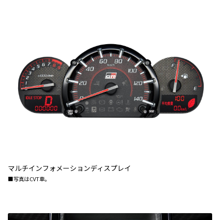
マルチインフォメーションディスプレイ
■写真はCVT車。