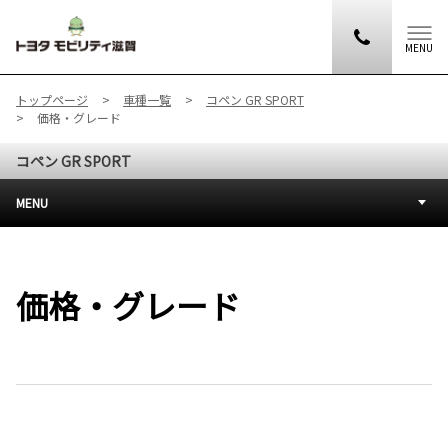
MENU
トップページ
車種一覧
コペン GR SPORT
価格・グレード
コペン GR SPORT
MENU
価格・グレード