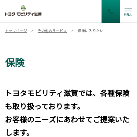
MENU
トップページ
その他のサービス
保険に入りたい
保険
トヨタモビリティ滋賀では、各種保険
も取り扱っております。
お客様のニーズにあわせてご提案いた
します。