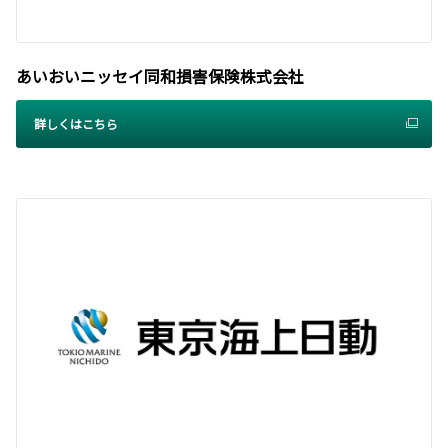
あいおいニッセイ同和損害保険株式会社
詳しくはこちら