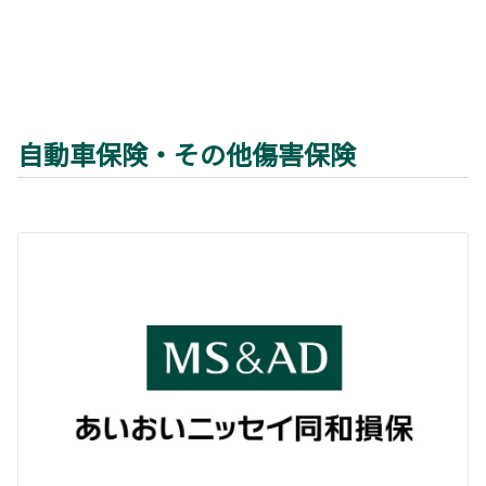
自動車保険・その他傷害保険