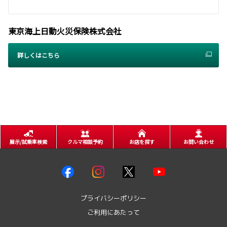
東京海上日動火災保険株式会社
詳しくはこちら
展示/試乗車検索
クルマ相談予約
お店を探す
お問い合わせ
プライバシーポリシー
ご利用にあたって