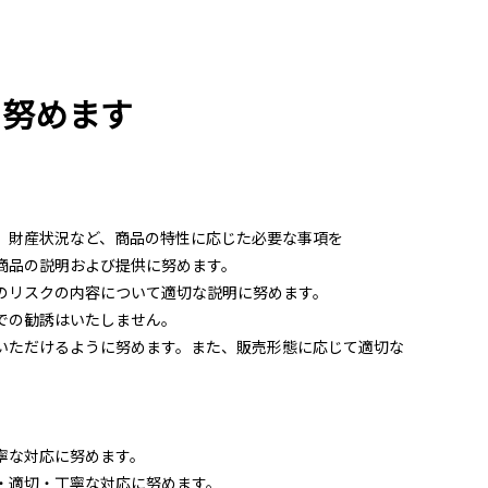
に努めます
、財産状況など、商品の特性に応じた必要な事項を
商品の説明および提供に努めます。
のリスクの内容について適切な説明に努めます。
での勧誘はいたしません。
いただけるように努めます。また、販売形態に応じて適切な
寧な対応に努めます。
・適切・丁寧な対応に努めます。