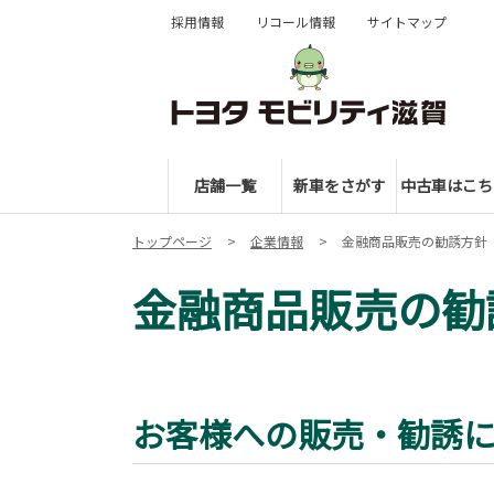
採用情報
リコール情報
サイトマップ
店舗一覧
新車をさがす
中古車はこち
トップページ
企業情報
金融商品販売の勧誘方針
金融商品販売の勧
お客様への販売・勧誘