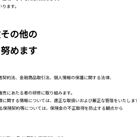
いります。
険その他の
に努めます
者契約法、金融商品取引法、個人情報の保護に関する法律、
販売にあたる者の研修に取り組みます。
様に関する情報については、適正な取扱いおよび厳正な管理をいたしま
する保険契約等については、保険金の不正取得を防止する観点から