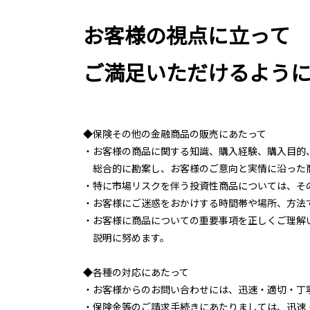
お客様の視点に立って
ご満足いただけるよう
◆保険その他の金融商品の販売にあたって
・お客様の商品に関する知識、購入経験、購入目的
総合的に勘案し、お客様のご意向と実情に沿った
・特に市場リスクを伴う投資性商品については、そ
・お客様にご迷惑をおかけする時間帯や場所、方法
・お客様に商品についての重要事項を正しくご理解
説明に努めます。
◆各種の対応にあたって
・お客様からのお問い合わせには、迅速・適切・丁
・保険金等のご請求手続きにあたりましては、迅速