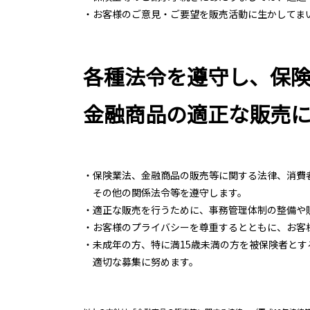
・お客様のご意見・ご要望を販売活動に生かしてま
各種法令を遵守し、保
金融商品の適正な販売
・保険業法、金融商品の販売等に関する法律、消費
その他の関係法令等を遵守します。
・適正な販売を行うために、事務管理体制の整備や
・お客様のプライバシーを尊重するとともに、お客
・未成年の方、特に満15歳未満の方を被保険者と
適切な募集に努めます。