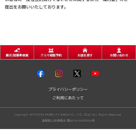
提出をお願いいたしております。
展示/試乗車検索
クルマ相談予約
お店を探す
お問い合わせ
プライバシーポリシー
ご利用にあたって
Copyright ©TOYOTA MOBILITY SHIGA CO., LTD. 2022 ALL Rights Reserved.
滋賀県公安委員会 第601010000004号