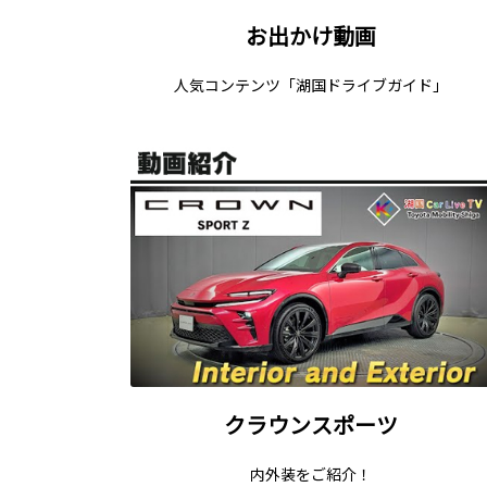
お出かけ動画
人気コンテンツ「湖国ドライブガイド」
クラウンスポーツ
内外装をご紹介！