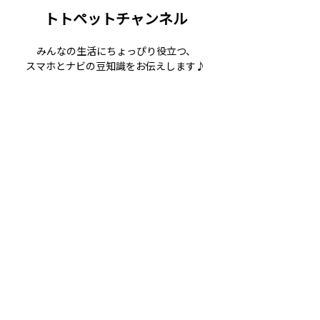
トトペットチャンネル
みんなの生活にちょっぴり役立つ、
スマホとナビの豆知識をお伝えします♪