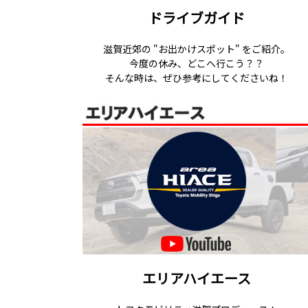
ドライブガイド
滋賀近郊の "お出かけスポット" をご紹介。
今度の休み、どこへ行こう？？
そんな時は、ぜひ参考にしてくださいね！
エリアハイエース