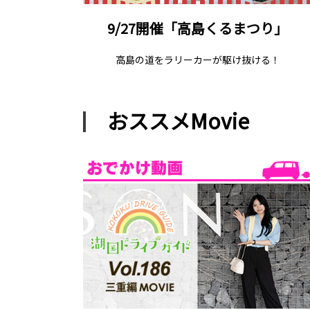
9/27開催「高島くるまつり」
高島の道をラリーカーが駆け抜ける！
おススメMovie