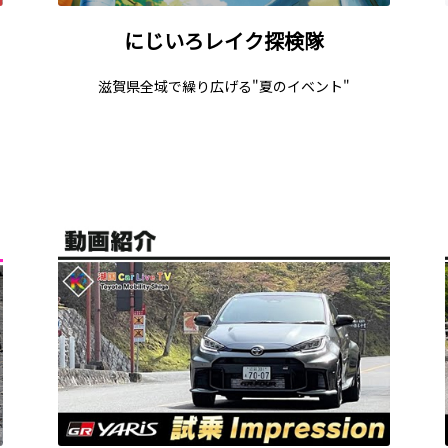
にじいろレイク探検隊
滋賀県全域で繰り広げる"夏のイベント"