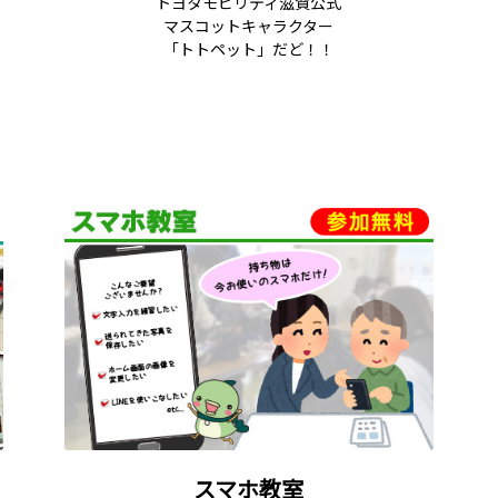
トヨタモビリティ滋賀公式
マスコットキャラクター
「トトペット」だど！！
スマホ教室