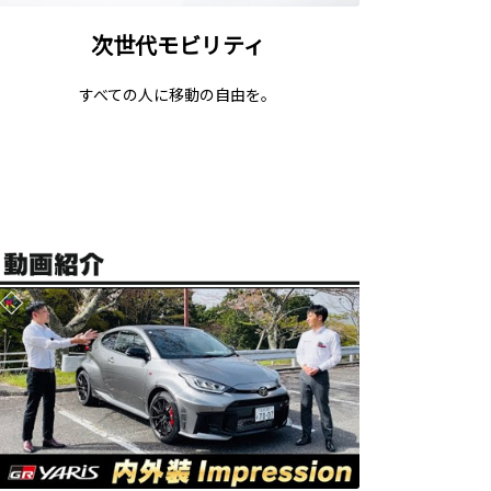
次世代モビリティ
すべての人に移動の自由を。