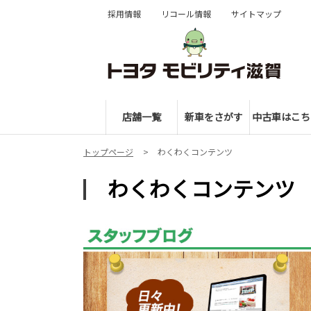
採用情報
リコール情報
サイトマップ
店舗一覧
新車をさがす
中古車はこち
トップページ
わくわくコンテンツ
わくわくコンテンツ