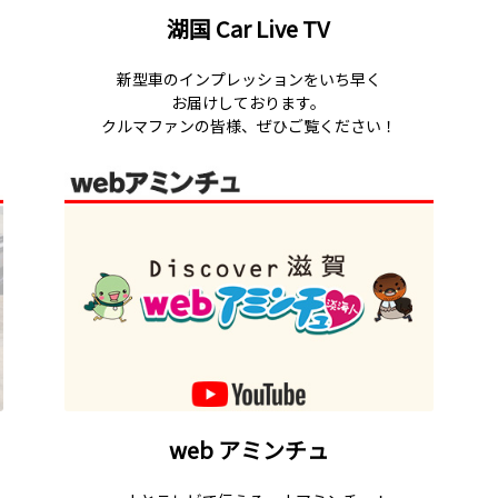
湖国 Car Live TV
新型車のインプレッションをいち早く
お届けしております。
クルマファンの皆様、ぜひご覧ください！
web アミンチュ