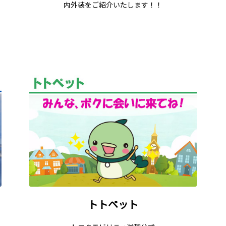
内外装をご紹介いたします！！
トトペット