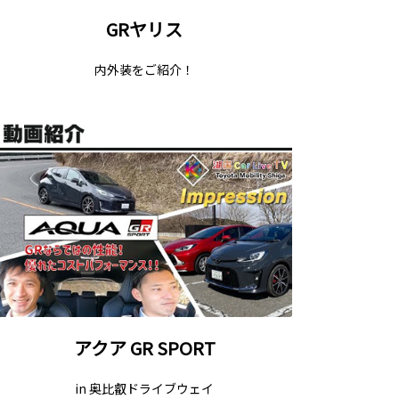
GRヤリス
内外装をご紹介！
アクア GR SPORT
in 奥比叡ドライブウェイ