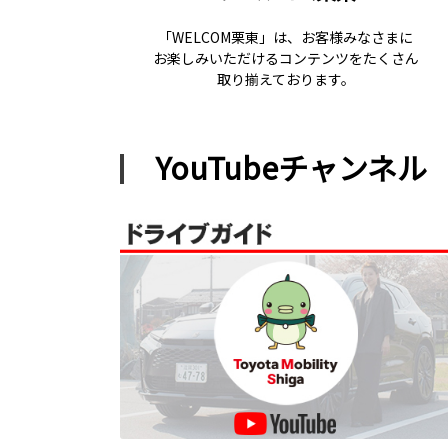
「WELCOM栗東」は、お客様みなさまに
お楽しみいただけるコンテンツをたくさん
取り揃えております。
YouTubeチャンネル