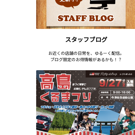
スタッフブログ
お近くの店舗の日常を、ゆるーく配信。
ブログ限定のお得情報があるかも！？