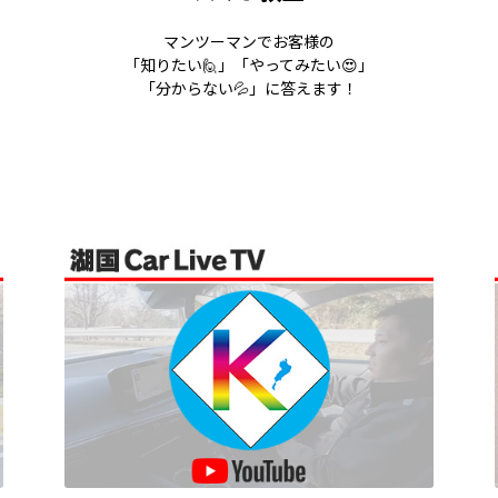
マンツーマンでお客様の
「知りたい🙋」「やってみたい😍」
「分からない💦」に答えます！