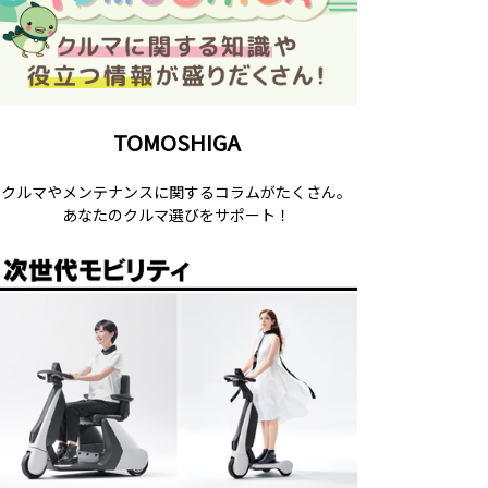
TOMOSHIGA
クルマやメンテナンスに関するコラムがたくさん。
あなたのクルマ選びをサポート！