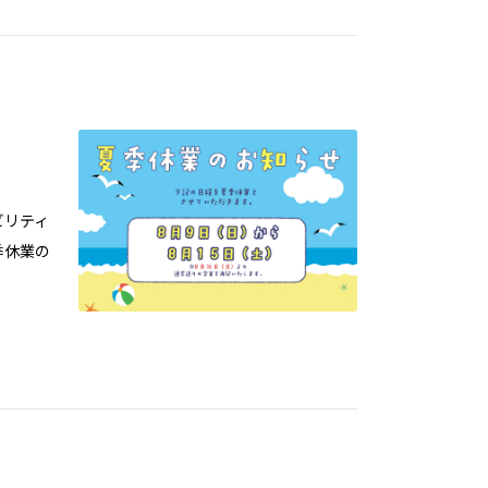
ビリティ
季休業の