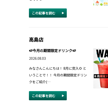
この記事を読む
高島店
🍉今月の期間限定ドリンク🍉
2026.08.03
みなさんこんにちは！ 8月に突入🌻 と
いうことで！！ 今月の期間限定ドリン
クをご紹介(…
この記事を読む