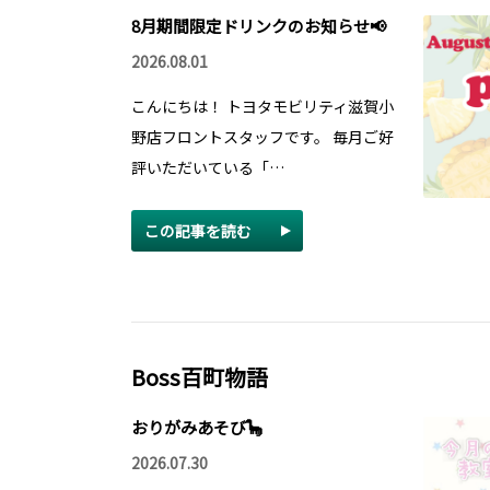
8月期間限定ドリンクのお知らせ📢
2026.08.01
こんにちは！ トヨタモビリティ滋賀小
野店フロントスタッフです。 毎月ご好
評いただいている「…
この記事を読む
Boss百町物語
おりがみあそび🦕
2026.07.30