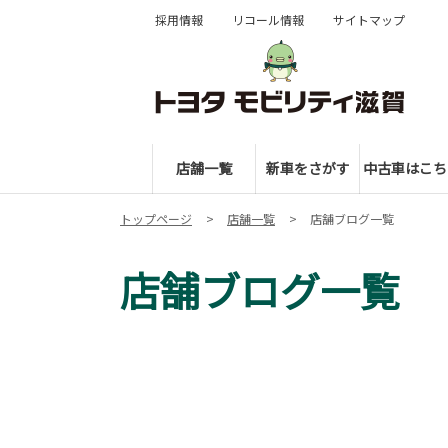
採用情報
リコール情報
サイトマップ
店舗一覧
新車をさがす
中古車はこち
トップページ
店舗一覧
店舗ブログ一覧
店舗ブログ一覧