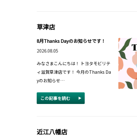
草津店
8月Thanks Dayのお知らせです！
2026.08.05
みなさまこんにちは！ トヨタモビリテ
ィ滋賀草津店です！ 今月のThanks Da
yのお知らせ…
この記事を読む
近江八幡店