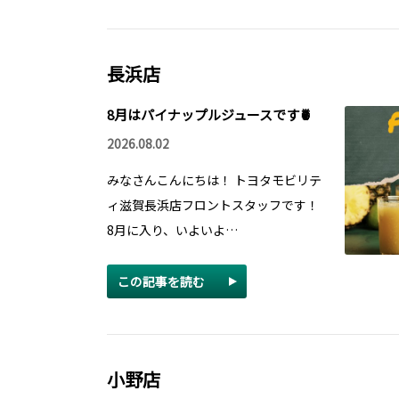
長浜店
8月はパイナップルジュースです🍍
2026.08.02
みなさんこんにちは！ トヨタモビリテ
ィ滋賀長浜店フロントスタッフです！
8月に入り、いよいよ…
この記事を読む
小野店