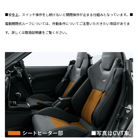
■安全上、スイッチ操作をし続けないと開閉操作が止まる仕組みとなっています。■
電動開閉式ルーフについては、作動条件についてご注意いただきたい項目がありま
す。詳しくは取扱説明書をご覧ください。