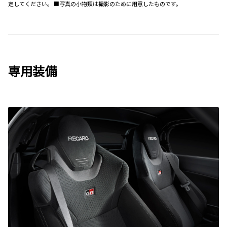
定してください。 ■写真の小物類は撮影のために用意したものです。
専用装備