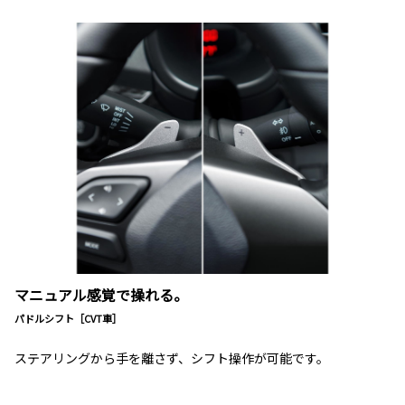
マニュアル感覚で操れる。
パドルシフト［CVT車］
ステアリングから手を離さず、シフト操作が可能です。