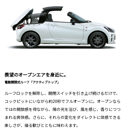
羨望のオープンエアを身近に。
電動開閉式ルーフ「アクティブトップ」
ルーフロックを解除し、開閉スイッチを引き上げ続けるだけで、
コックピットにいながら約20秒でフルオープンに。オープンなら
ではの開放感を得ながら、陽の光を浴び、風を感じ、香りにつつ
まれる爽快感。さらに、それらの変化をダイレクトに体感できる
楽しさが、操る歓びとともに味わえます。