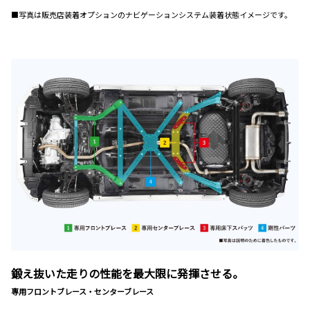
■写真は販売店装着オプションのナビゲーションシステム装着状態イメージです。
鍛え抜いた走りの性能を最大限に発揮させる。
専用フロントブレース・センターブレース