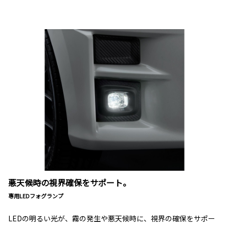
悪天候時の視界確保をサポート。
専用LEDフォグランプ
LEDの明るい光が、霧の発生や悪天候時に、視界の確保をサポー