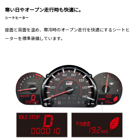
寒い日やオープン走行時も快適に。
シートヒーター
座面と背面を温め、寒冷時のオープン走行を快適にするシートヒ
ーターを標準装備しています。