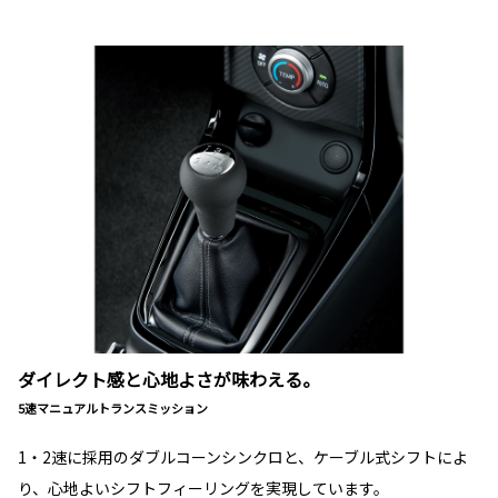
ダイレクト感と心地よさが味わえる。
5速マニュアルトランスミッション
1・2速に採用のダブルコーンシンクロと、ケーブル式シフトによ
り、心地よいシフトフィーリングを実現しています。