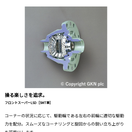
操る楽しさを追求。
フロントスーパーLSD［5MT車］
コーナーの状況に応じて、駆動輪である左右の前輪に適切な駆動
力を配分。スムーズなコーナリングと旋回からの鋭い立ち上がり