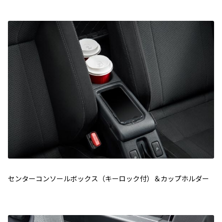
センターコンソールボックス（キーロック付）＆カップホルダー