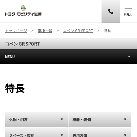
MENU
トップページ
車種一覧
コペン GR SPORT
特長
コペン GR SPORT
MENU
特長
外観・内装
機能・装備
スペース・収納
専用装備