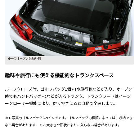
趣味や旅行にも使える機能的なトランクスペース
ルーフクローズ時、ゴルフバッグ1個
や旅行鞄などが入り、オープン
＊1
時でもハンドバッグ
などが入るトランク。トランクフードはイージ
＊2
ークローザー機能により、軽く押さえると自動で全閉します。
＊1. 写真のゴルフバッグは9インチです。ゴルフバッグの種類によっては、収納でき
ない場合があります。 ＊2. 大きさや形状により、入らない場合があります。