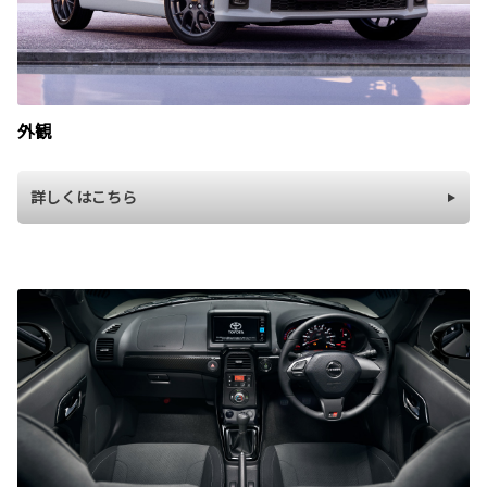
外観
詳しくはこちら