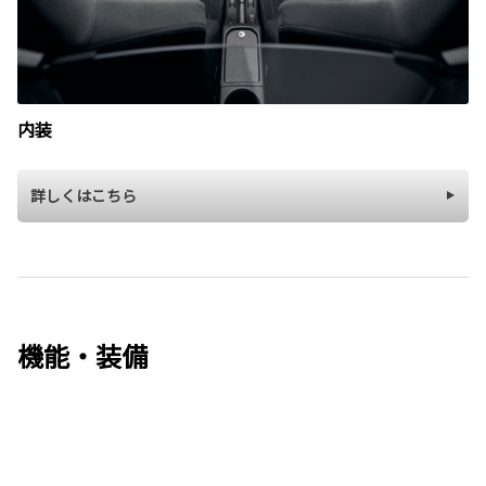
内装
詳しくはこちら
機能・装備