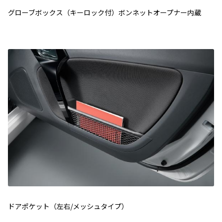
グローブボックス（キーロック付）ボンネットオープナー内蔵
ドアポケット（左右/メッシュタイプ）