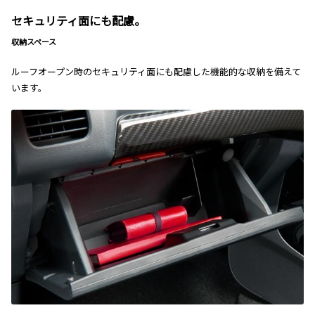
セキュリティ面にも配慮。
収納スペース
ルーフオープン時のセキュリティ面にも配慮した機能的な収納を備えて
います。