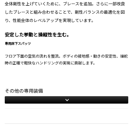
全体剛性を上げていくために、ブレースを追加。さらに一部改良
したブレースと組み合わせることで、剛性バランスの最適化を図
り、性能全体のレベルアップを実現しています。
安定した挙動と操縦性を生む。
専用床下スパッツ
フロア下面の空気の流れを整流。ボディの接地感・動きの安定性、操舵
時の正確で軽快なハンドリングの実現に貢献します。
その他の専用装備