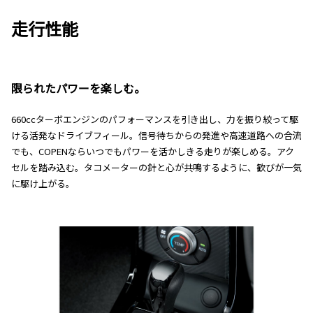
走行性能
限られたパワーを楽しむ。
660ccターボエンジンのパフォーマンスを引き出し、力を振り絞って駆
ける活発なドライブフィール。信号待ちからの発進や高速道路への合流
でも、COPENならいつでもパワーを活かしきる走りが楽しめる。アク
セルを踏み込む。タコメーターの針と心が共鳴するように、歓びが一気
に駆け上がる。