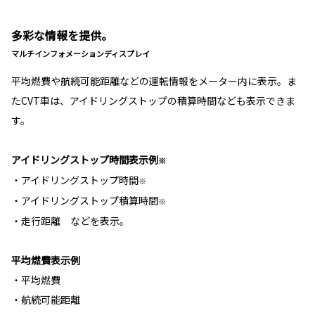
多彩な情報を提供。
マルチインフォメーションディスプレイ
平均燃費や航続可能距離などの運転情報をメーター内に表示。ま
たCVT車は、アイドリングストップの積算時間なども表示できま
す。
アイドリングストップ時間表示例
※
・アイドリングストップ時間
※
・アイドリングストップ積算時間
※
・走行距離 などを表示。
平均燃費表示例
・平均燃費
・航続可能距離