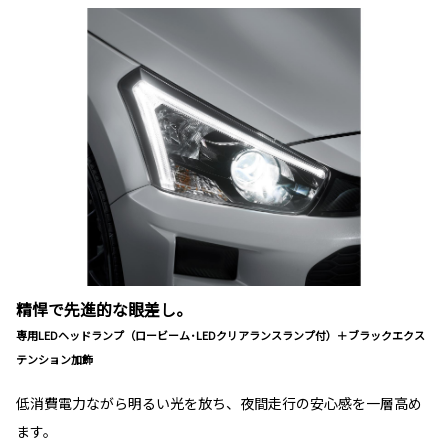
精悍で先進的な眼差し。
専用LEDヘッドランプ（ロービーム･LEDクリアランスランプ付）＋ブラックエクス
テンション加飾
低消費電力ながら明るい光を放ち、夜間走行の安心感を一層高め
ます。