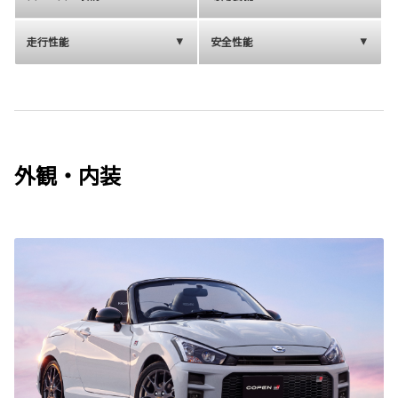
走行性能
安全性能
外観・内装