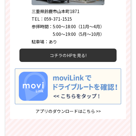
三重県鈴鹿市山本町1871
TEL：
059-371-1515
参拝時間：5:00～18:00（11月～4月）
5:00～19:00（5月～10月）
駐車場：あり
コチラのHPを見る!
アプリのダウンロードはこちら >>