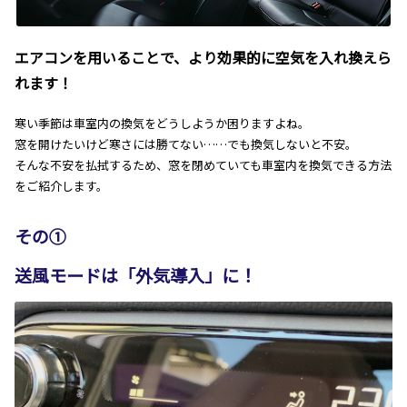
エアコンを用いることで、より効果的に空気を入れ換えら
れます！
寒い季節は車室内の換気をどうしようか困りますよね。
窓を開けたいけど寒さには勝てない……でも換気しないと不安。
そんな不安を払拭するため、窓を閉めていても車室内を換気できる方法
をご紹介します。
その①
送風モードは「外気導入」に！