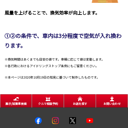
風量を上げることで、換気効率が向上します。
①②の条件で、車内は3分程度で空気が入れ換わ
ります。
※換気時間はあくまでも目安の値です。車種に応じて値は変動します。
※各行政におけるアイドリングストップ条例にもご留意ください。
※本ページは2020年10月19日の知見に基づいて制作したものです。
展示/試乗車検索
クルマ相談予約
お店を探す
お問い合わせ