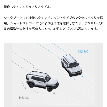
操作しやすいカジュアルスタイル。
ワークブーツでも操作しやすいペンダントタイプのアクセルペダルを採
用。ショートストローク化により操作性を確保しながら、アクセルペダ
ルの構造物の剛性を高めることで、加速レスポンスも高めています。