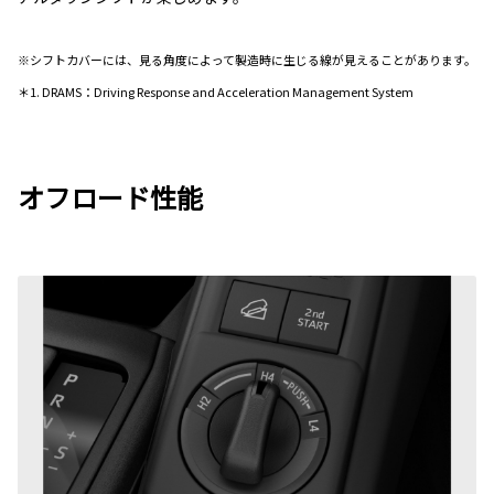
※シフトカバーには、見る角度によって製造時に生じる線が見えることがあります。
＊1. DRAMS：Driving Response and Acceleration Management System
オフロード性能