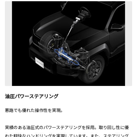
油圧パワーステアリング
悪路でも優れた操作性を実現。
実績のある油圧式のパワーステアリングを採用。取り回し性に優
れた軽快なハンドリングを実現しています。また、ステアリング