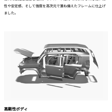
性や安定感、そして強度を高次元で兼ね備えたフレームに仕上げ
ました。
高剛性ボディ