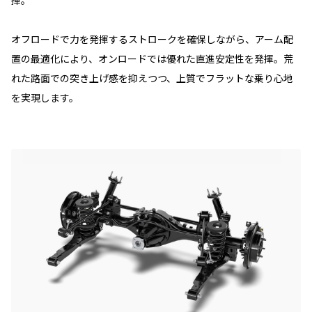
オフロードで力を発揮するストロークを確保しながら、アーム配
置の最適化により、オンロードでは優れた直進安定性を発揮。荒
れた路面での突き上げ感を抑えつつ、上質でフラットな乗り心地
を実現します。