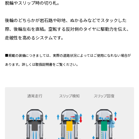
脱輪やスリップ時の切り札。
後輪のどちらかが岩石路や砂地、ぬかるみなどでスタックした
際、後輪左右を直結。空転する反対側のタイヤに駆動力を伝え、
走破性を高めるシステムです。
■掲載の装備につきましては、実際の道路状況によってはご使用になれない場合が
あります。詳しくは取扱説明書をご覧ください。