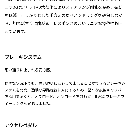
コラムはシャフトの大径化によりステアリング剛性を高め、振動
を低減。しっかりとした手応えのあるハンドリングを確保しなが
ら、切ればすぐに曲がる、レスポンスのよいリニアな操作性も叶
えています。
ブレーキシステム
思い通りに止まれる安心感。
様々な状況下でも、思い通りに安心して止まることができるブレーキシ
ステムを開発。過酷な悪路走行に対応するため、堅牢な鉄製キャリパー
を採用するなど、オフロード、オンロードを問わず、自然なブレーキフ
ィーリングを実現しました。
アクセルペダル