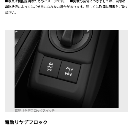
■写真は機能説明のためのイメージです。 ■掲載の装備につきましては、実際の
道路状況によってはご使用になれない場合があります。詳しくは取扱説明書をご覧く
ださい。
電動リヤデフロック