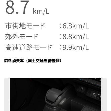
燃料消費率（国土交通省審査値）