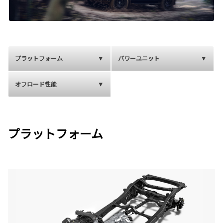
プラットフォーム
パワーユニット
オフロード性能
プラットフォーム