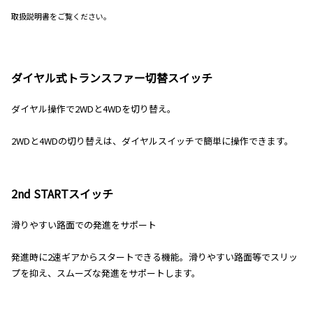
取扱説明書をご覧ください。
ダイヤル式トランスファー切替スイッチ
ダイヤル操作で2WDと4WDを切り替え。
2WDと4WDの切り替えは、ダイヤルスイッチで簡単に操作できます。
2nd STARTスイッチ
滑りやすい路面での発進をサポート
発進時に2速ギアからスタートできる機能。滑りやすい路面等でスリッ
プを抑え、スムーズな発進をサポートします。