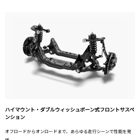
ハイマウント・ダブルウィッシュボーン式フロントサスペ
ンション
オフロードからオンロードまで、あらゆる走行シーンで性能を発
揮。