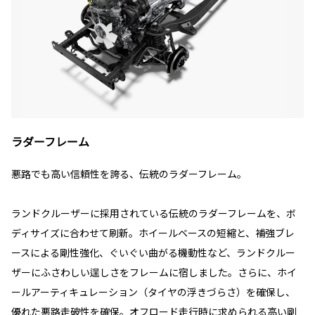
ラダーフレーム
悪路でも高い信頼性を誇る、伝統のラダーフレーム。
ランドクルーザーに採用されている伝統のラダーフレームを、ボ
ディサイズに合わせて刷新。ホイールベースの短縮と、補強ブレ
ースによる剛性強化、ぐいぐい曲がる機動性など、ランドクルー
ザーにふさわしい逞しさをフレームに宿しました。さらに、ホイ
ールアーティキュレーション（タイヤの浮きづらさ）を確保し、
優れた悪路走破性を確保。オフロード走行時に求められる高い剛