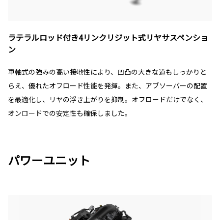
ラテラルロッド付き4リンクリジット式リヤサスペンショ
ン
車軸式の強みの高い接地性により、凹凸の大きな道もしっかりと
らえ、優れたオフロード性能を発揮。また、アブソーバーの配置
を最適化し、リヤの浮き上がりを抑制。オフロードだけでなく、
オンロードでの安定性も確保しました。
パワーユニット