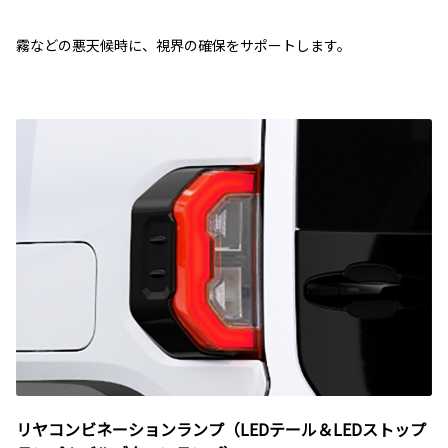
霧などの悪天候時に、視界の確保をサポートします。
リヤコンビネーションランプ（LEDテール＆LEDストップ