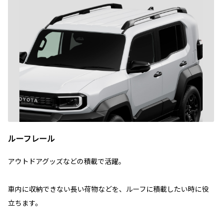
ルーフレール
アウトドアグッズなどの積載で活躍。
車内に収納できない長い荷物などを、ルーフに積載したい時に役
立ちます。