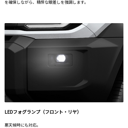
を確保しながら、精悍な眼差しを強調します。
LEDフォグランプ（フロント・リヤ）
悪天候時にも対応。