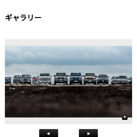
ギャラリー
+