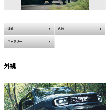
外観
内装
ギャラリー
外観