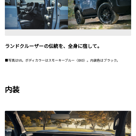
ランドクルーザーの伝統を、全身に宿して。
■写真はVX。ボディカラーはスモーキーブルー〈8X0〉。内装色はブラック。
内装