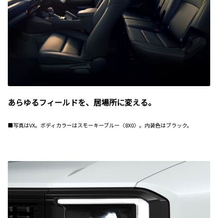
あらゆるフィールドを、居場所に変える。
■写真はVX。ボディカラーはスモーキーブルー〈8X0〉。内装色はブラック。