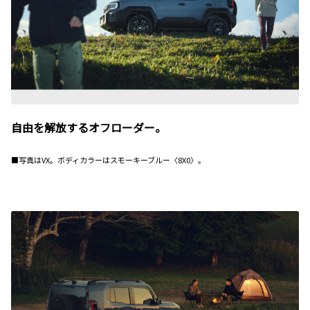
自由を解放するオフローダー。
■写真はVX。ボディカラーはスモーキーブルー〈8X0〉。