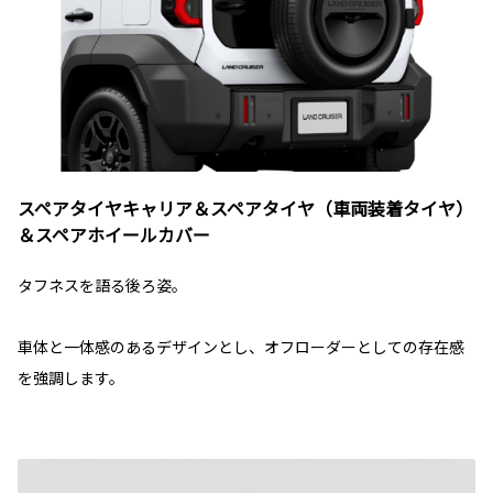
スペアタイヤキャリア＆スペアタイヤ（車両装着タイヤ）
＆スペアホイールカバー
タフネスを語る後ろ姿。
車体と一体感のあるデザインとし、オフローダーとしての存在感
を強調します。