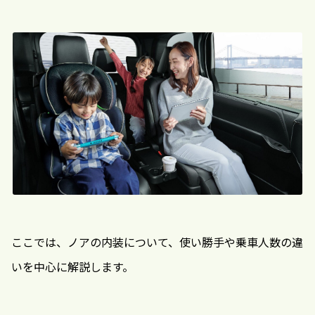
ここでは、ノアの内装について、使い勝手や乗車人数の違
いを中心に解説します。