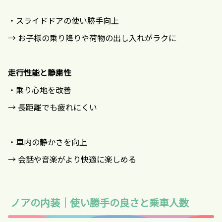
・スライドドアの使い勝手向上
→ お子様の乗り降りや荷物の出し入れがラクに
走行性能と静粛性
・乗り心地を改善
→ 長距離でも疲れにくい
・車内の静かさを向上
→ 会話や音楽がより快適に楽しめる
ノアの内装｜使い勝手の良さと乗車人数