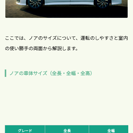
ここでは、ノアのサイズについて、運転のしやすさと室内
の使い勝手の両面から解説します。
ノアの車体サイズ（全長・全幅・全高）
グレード
全長
全幅