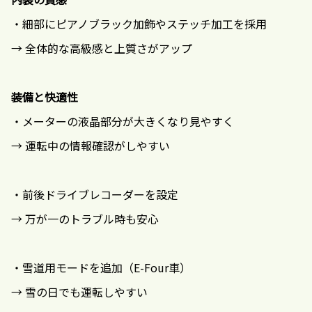
・細部にピアノブラック加飾やステッチ加工を採用
→ 全体的な高級感と上質さがアップ
装備と快適性
・メーターの液晶部分が大きくなり見やすく
→ 運転中の情報確認がしやすい
・前後ドライブレコーダーを設定
→ 万が一のトラブル時も安心
・雪道用モードを追加（E-Four車）
→ 雪の日でも運転しやすい