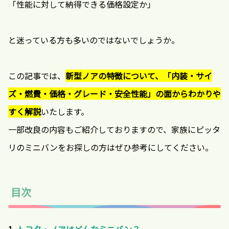
「性能に対して納得できる価格設定か」
と迷っている方も多いのではないでしょうか。
この記事では、
新型ノアの特徴について、「内装・サイ
ズ・燃費・価格・グレード・安全性能」の面からわかりや
すく解説
いたします。
一部改良の内容もご紹介しておりますので、家族にピッタ
リのミニバンをお探しの方はぜひ参考にしてください。
目次