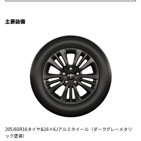
主要装備
205/60R16タイヤ&16×6Jアルミホイール（ダークグレーメタリ
ック塗装）