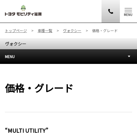
MENU
トップページ
車種一覧
ヴォクシー
価格・グレード
ヴォクシー
MENU
価格・グレード
“MULTI UTILITY”