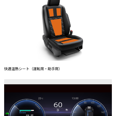
快適温熱シート（運転席・助手席）