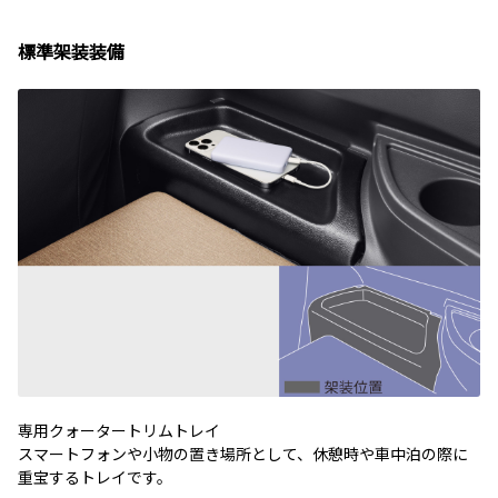
標準架装装備
専用クォータートリムトレイ
スマートフォンや小物の置き場所として、休憩時や車中泊の際に
重宝するトレイです。