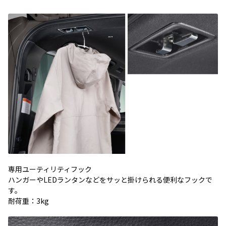
専用ユーティリティフック
ハンガーやLEDランタンなどをサッと掛けられる便利なフックで
す。
耐荷重：3kg