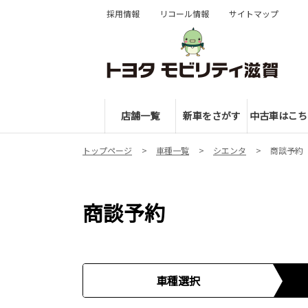
採用情報
リコール情報
サイトマップ
店舗一覧
新車をさがす
中古車はこち
トップページ
車種一覧
シエンタ
商談予約
商談予約
車種選択