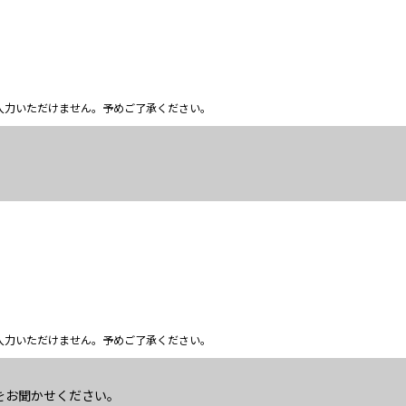
ム上入力いただけません。予めご了承ください。
ム上入力いただけません。予めご了承ください。
をお聞かせください。