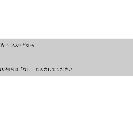
字以内でご入力ください。
ない場合は「なし」と入力してください