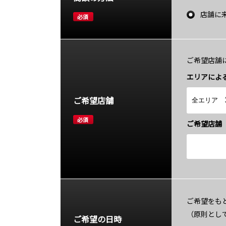
店舗に
必須
ご希望店舗
エリアによ
ご希望店舗
必須
ご希望店舗
ご希望をも
（原則とし
ご希望の日時