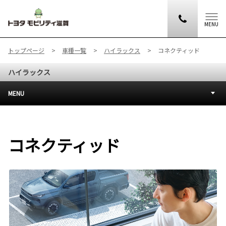
MENU
トップページ
車種一覧
ハイラックス
コネクティッド
ハイラックス
MENU
コネクティッド