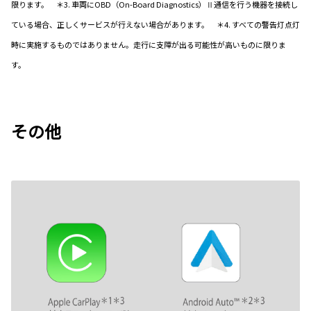
限ります。 ＊3. 車両にOBD（On-Board Diagnostics）Ⅱ通信を行う機器を接続し
ている場合、正しくサービスが行えない場合があります。 ＊4. すべての警告灯点灯
時に実施するものではありません。走行に支障が出る可能性が高いものに限りま
す。
その他