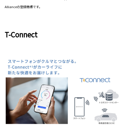
Allianceの登録商標です。
T-Connect