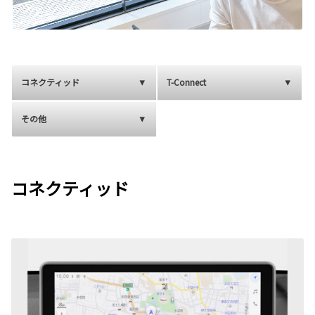
コネクティッド
T-Connect
その他
コネクティッド