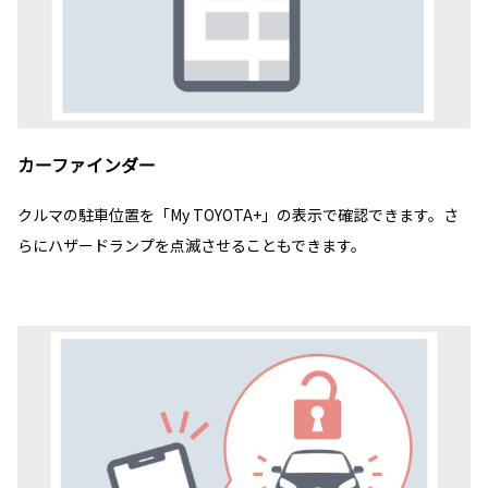
カーファインダー
クルマの駐車位置を「My TOYOTA+」の表示で確認できます。さ
らにハザードランプを点滅させることもできます。