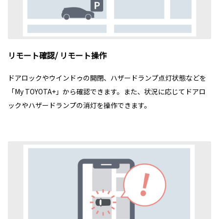
リモート確認/ リモート操作
ドアロックやウインドゥの開閉、ハザードランプ点灯状態などを
「My TOYOTA+」から確認できます。また、状況に応じてドアロ
ックやハザードランプの消灯を操作できます。