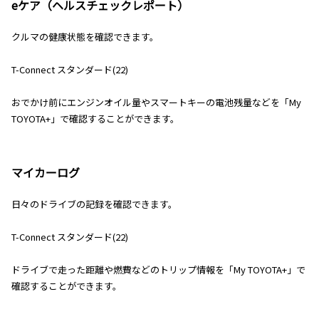
eケア（ヘルスチェックレポート）
クルマの健康状態を確認できます。
T-Connect スタンダード(22)
おでかけ前にエンジンオイル量やスマートキーの電池残量などを「My
TOYOTA+」で確認することができます。
マイカーログ
日々のドライブの記録を確認できます。
T-Connect スタンダード(22)
ドライブで走った距離や燃費などのトリップ情報を「My TOYOTA+」で
確認することができます。