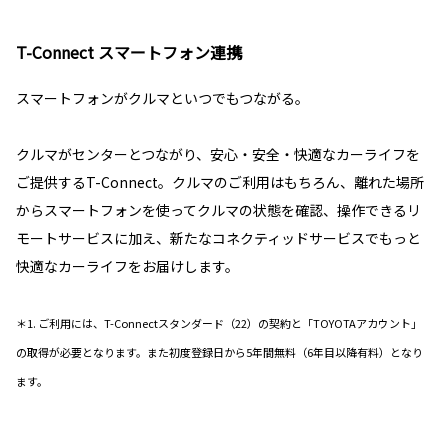
T-Connect スマートフォン連携
スマートフォンがクルマといつでもつながる。
クルマがセンターとつながり、安心・安全・快適なカーライフを
ご提供するT-Connect。クルマのご利用はもちろん、離れた場所
からスマートフォンを使ってクルマの状態を確認、操作できるリ
モートサービスに加え、新たなコネクティッドサービスでもっと
快適なカーライフをお届けします。
＊1. ご利用には、T-Connectスタンダード（22）の契約と「TOYOTAアカウント」
の取得が必要となります。また初度登録日から5年間無料（6年目以降有料）となり
ます。