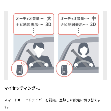
マイセッティング
＊1
スマートキーでドライバーを認識、登録した設定に切り替えま
す。