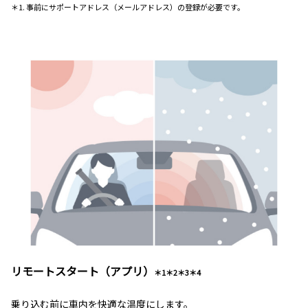
＊1. 事前にサポートアドレス（メールアドレス）の登録が必要です。
リモートスタート（アプリ）
＊1＊2＊3＊4
乗り込む前に車内を快適な温度にします。