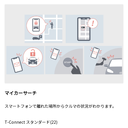
マイカーサーチ
スマートフォンで離れた場所からクルマの状況がわかります。
T-Connect スタンダード(22)