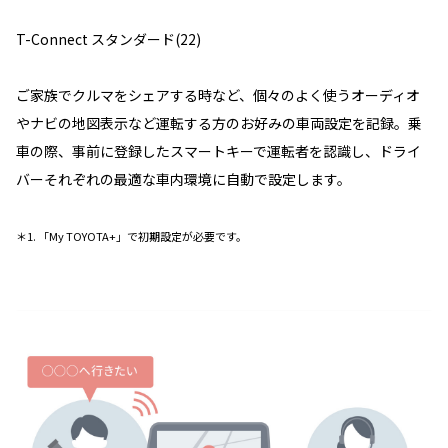
T-Connect スタンダード(22)
ご家族でクルマをシェアする時など、個々のよく使うオーディオ
やナビの地図表示など運転する方のお好みの車両設定を記録。乗
車の際、事前に登録したスマートキーで運転者を認識し、ドライ
バーそれぞれの最適な車内環境に自動で設定します。
＊1. 「My TOYOTA+」で初期設定が必要です。