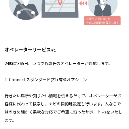
オペレーターサービス
＊1
24時間365日、いつでも専任のオペレーターが対応します。
T-Connect スタンダード(22) 有料オプション
行きたい場所や知りたい情報を伝えるだけで、オペレーターがお
客様に代わって検索し、ナビの目的地設定も行います。人ならで
はのきめ細かく柔軟な対応でご希望に沿ったサポート
をいたし
＊2
ます。