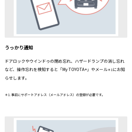
うっかり通知
ドアロックやウインドゥの閉め忘れ、ハザードランプの消し忘れ
など、操作忘れを検知すると「My TOYOTA+」やメール
にお知
＊1
らせします。
＊1. 事前にサポートアドレス（メールアドレス）の登録が必要です。