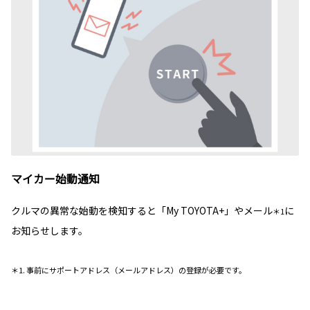
マイカー始動通知
クルマの異常な始動を検知すると「My TOYOTA+」やメール
に
＊1
お知らせします。
＊1. 事前にサポートアドレス（メールアドレス）の登録が必要です。