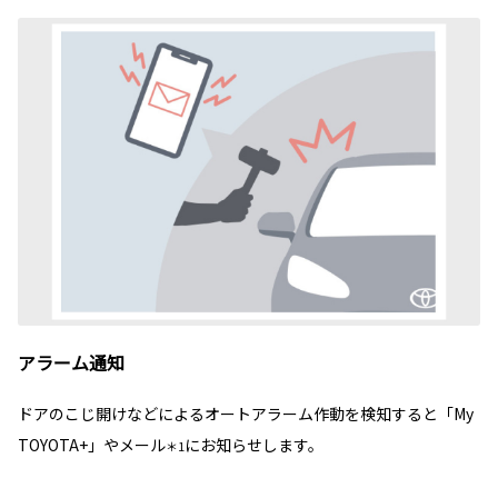
アラーム通知
ドアのこじ開けなどによるオートアラーム作動を検知すると「My
TOYOTA+」やメール
にお知らせします。
＊1