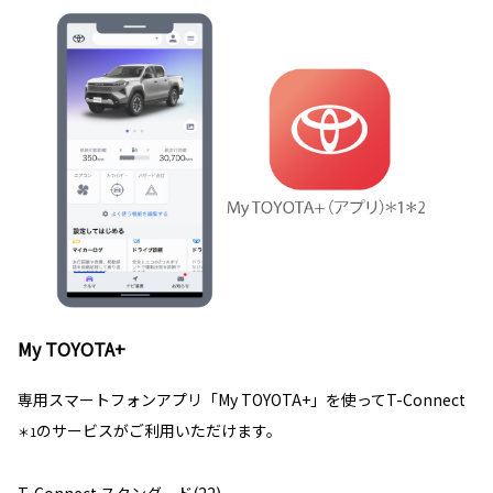
My TOYOTA+
専用スマートフォンアプリ「My TOYOTA+」を使ってT-Connect
のサービスがご利用いただけます。
＊1