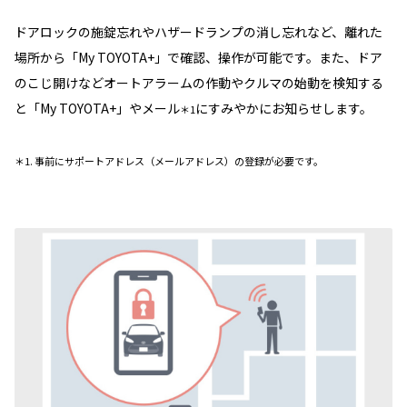
ドアロックの施錠忘れやハザードランプの消し忘れなど、離れた
場所から「My TOYOTA+」で確認、操作が可能です。また、ドア
のこじ開けなどオートアラームの作動やクルマの始動を検知する
と「My TOYOTA+」やメール
にすみやかにお知らせします。
＊1
＊1. 事前にサポートアドレス（メールアドレス）の登録が必要です。