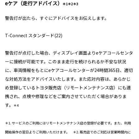
eケア（走行アドバイス）
＊1＊2＊3
警告灯が出たら、すぐにアドバイスをお伝えします。
T-Connect スタンダード(22)
警告灯が点灯した場合、ディスプレイ画面よりeケアコールセンタ
ーに接続が可能です。このまま走行を続けられるか不安な状況
に、車両情報をもとにeケアコールセンターが24時間365日、適切
な対処方法をアドバイスいたします。また応対内容は、あらかじ
め登録しているトヨタ販売店（リモートメンテナンス店）にも連
携され、点検や修理などをご案内させていただく場合がありま
す。
＊4
＊1. サービスのご利用にはリモートメンテナンス店の登録が必要です。また、利用
開始操作の翌日よりご利用いただけます。 ＊2. 販売店でのご対応は営業時間内に