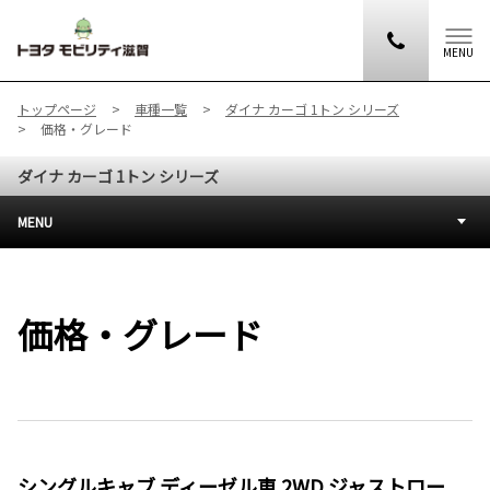
MENU
トップページ
車種一覧
ダイナ カーゴ 1トン シリーズ
価格・グレード
ダイナ カーゴ 1トン シリーズ
MENU
価格・グレード
シングルキャブ ディーゼル車 2WD ジャストロー