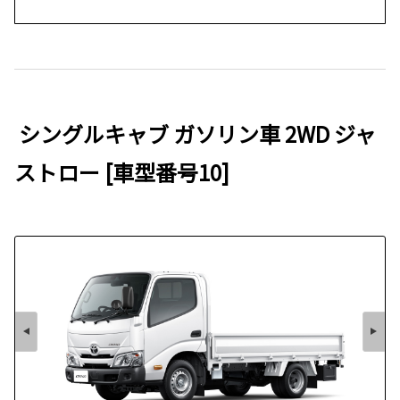
シングルキャブ ガソリン車 2WD ジャ
ストロー [車型番号10]