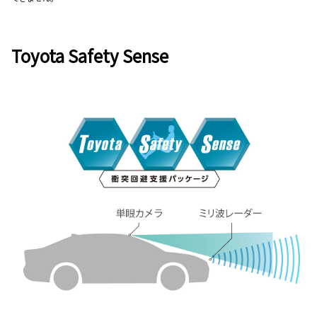
Toyota Safety Sense