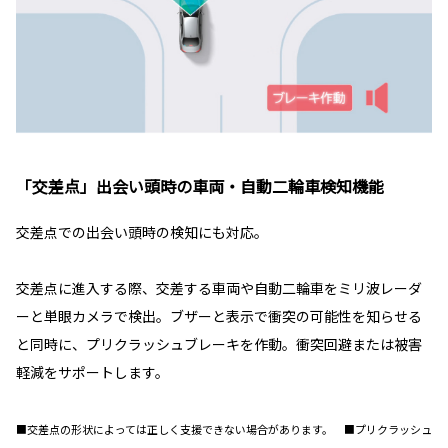
「交差点」出会い頭時の車両・自動二輪車検知機能
交差点での出会い頭時の検知にも対応。
交差点に進入する際、交差する車両や自動二輪車をミリ波レーダ
ーと単眼カメラで検出。ブザーと表示で衝突の可能性を知らせる
と同時に、プリクラッシュブレーキを作動。衝突回避または被害
軽減をサポートします。
■交差点の形状によっては正しく支援できない場合があります。 ■プリクラッシュ