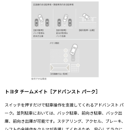
トヨタ チームメイト［アドバンスト パーク］
スイッチを押すだけで駐車操作を支援してくれるアドバンスト パ
ーク。並列駐車においては、バック駐車、前向き駐車、バック出
庫、前向き出庫が可能です。ステアリング、アクセル、ブレーキ、
シフトの全操作をクルマが支援してくれるため、安心してラクに