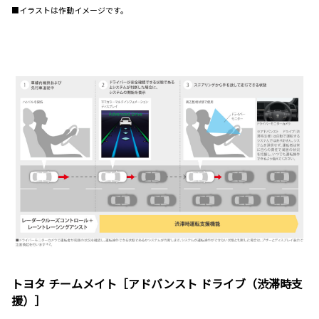
■イラストは作動イメージです。
トヨタ チームメイト［アドバンスト ドライブ（渋滞時支
援）］