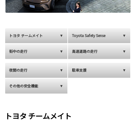
トヨタ チームメイト
Toyota Safety Sense
街中の走行
高速道路の走行
夜間の走行
駐車支援
その他の安全機能
トヨタ チームメイト