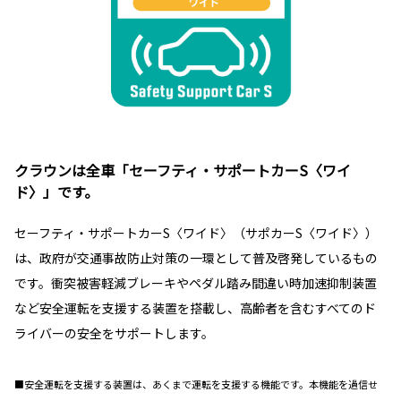
クラウンは全車「セーフティ・サポートカーS〈ワイ
ド〉」です。
セーフティ・サポートカーS〈ワイド〉（サポカーS〈ワイド〉）
は、政府が交通事故防止対策の一環として普及啓発しているもの
です。衝突被害軽減ブレーキやペダル踏み間違い時加速抑制装置
など安全運転を支援する装置を搭載し、高齢者を含むすべてのド
ライバーの安全をサポートします。
■安全運転を支援する装置は、あくまで運転を支援する機能です。本機能を過信せ