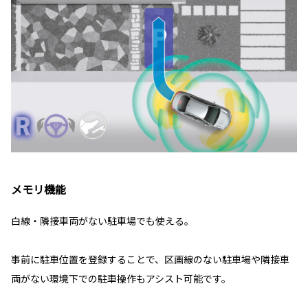
メモリ機能
白線・隣接車両がない駐車場でも使える。
事前に駐車位置を登録することで、区画線のない駐車場や隣接車
両がない環境下での駐車操作もアシスト可能です。