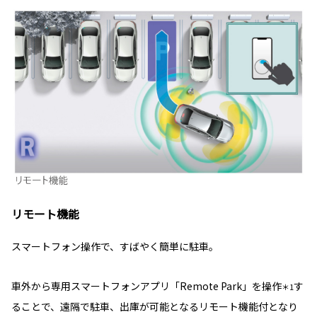
リモート機能
スマートフォン操作で、すばやく簡単に駐車。
車外から専用スマートフォンアプリ「Remote Park」を操作
す
＊1
ることで、遠隔で駐車、出庫が可能となるリモート機能付となり