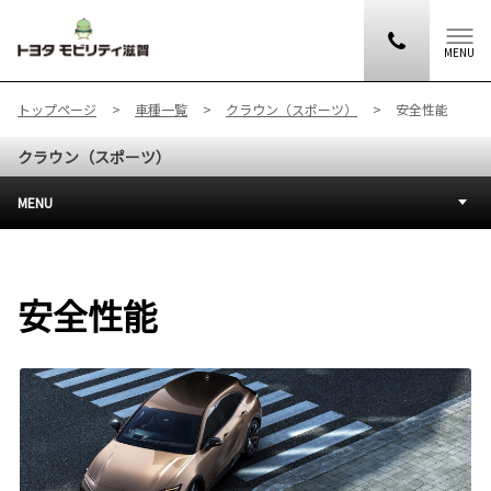
MENU
トップページ
車種一覧
クラウン（スポーツ）
安全性能
クラウン（スポーツ）
MENU
安全性能