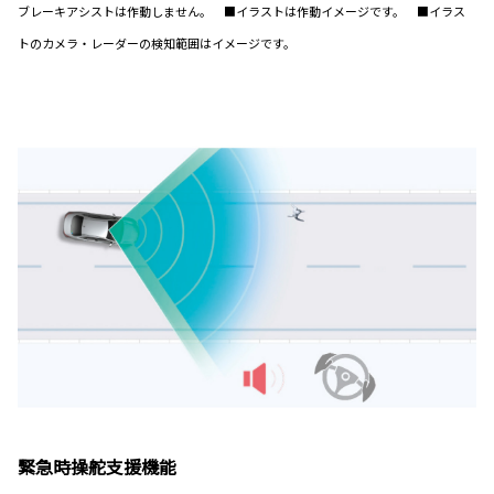
ブレーキアシストは作動しません。 ■イラストは作動イメージです。 ■イラス
トのカメラ・レーダーの検知範囲はイメージです。
緊急時操舵支援機能