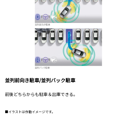
並列前向き駐車/並列バック駐車
前後どちらからも駐車＆出庫できる。
■イラストは作動イメージです。