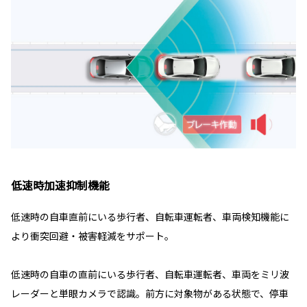
低速時加速抑制機能
低速時の自車直前にいる歩行者、自転車運転者、車両検知機能に
より衝突回避・被害軽減をサポート。
低速時の自車の直前にいる歩行者、自転車運転者、車両をミリ波
レーダーと単眼カメラで認識。前方に対象物がある状態で、停車