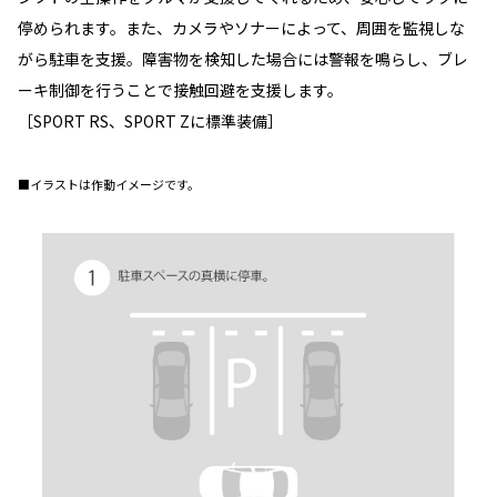
停められます。また、カメラやソナーによって、周囲を監視しな
がら駐車を支援。障害物を検知した場合には警報を鳴らし、ブレ
ーキ制御を行うことで接触回避を支援します。
［SPORT RS、SPORT Zに標準装備］
■イラストは作動イメージです。