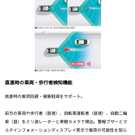
直進時の車両・歩行者検知機能
直進時の衝突回避・被害軽減をサポート。
前方の車両や歩行者（昼夜）、自転車運転者（昼夜）、自動二輪
車（昼）をミリ波レーダーと単眼カメラで検出。警報ブザーとマ
ルチインフォメーションディスプレイ表示で衝突の可能性を知ら