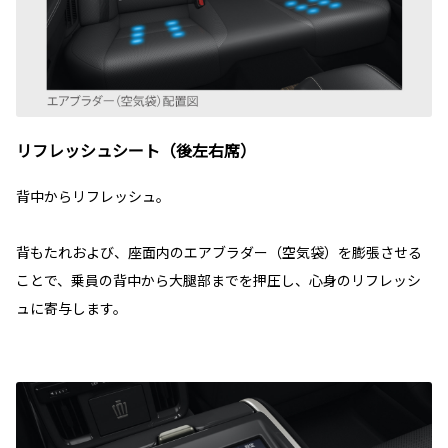
リフレッシュシート（後左右席）
背中からリフレッシュ。
背もたれおよび、座面内のエアブラダー（空気袋）を膨張させる
ことで、乗員の背中から大腿部までを押圧し、心身のリフレッシ
ュに寄与します。