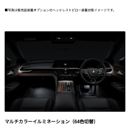
■写真は販売店装着オプションのヘッドレストピロー装着状態イメージです。
マルチカラーイルミネーション（64色切替）