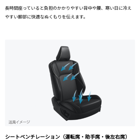
長時間座っていると負担のかかりやすい背中や腰、寒い日に冷え
やすい脚部に快適なぬくもりを伝えます。
シートベンチレーション（運転席・助手席・後左右席）