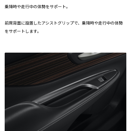
乗降時や走行中の体勢をサポート。
前席背面に設置したアシストグリップで、乗降時や走行中の体勢
をサポートします。