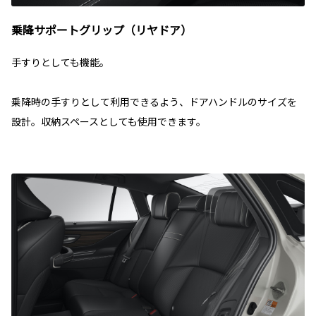
乗降サポートグリップ（リヤドア）
手すりとしても機能。
乗降時の手すりとして利用できるよう、ドアハンドルのサイズを
設計。収納スペースとしても使用できます。