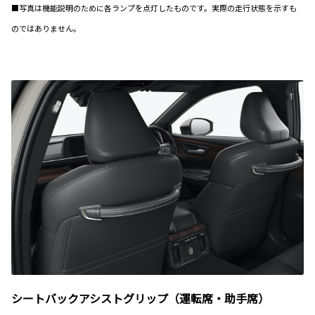
■写真は機能説明のために各ランプを点灯したものです。実際の走行状態を示すも
のではありません。
シートバックアシストグリップ（運転席・助手席）