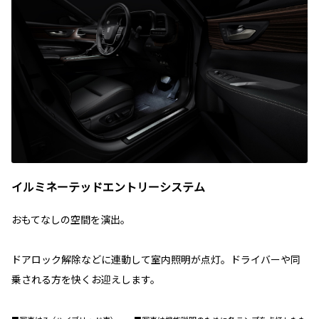
イルミネーテッドエントリーシステム
おもてなしの空間を演出。
ドアロック解除などに連動して室内照明が点灯。ドライバーや同
乗される方を快くお迎えします。