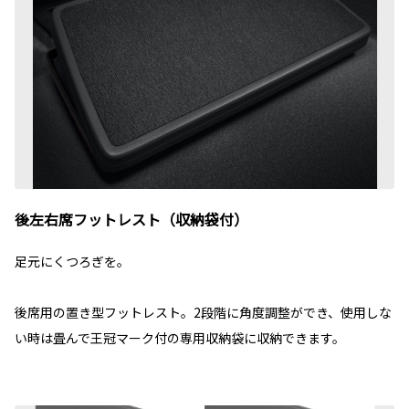
後左右席フットレスト（収納袋付）
足元にくつろぎを。
後席用の置き型フットレスト。2段階に角度調整ができ、使用しな
い時は畳んで王冠マーク付の専用収納袋に収納できます。