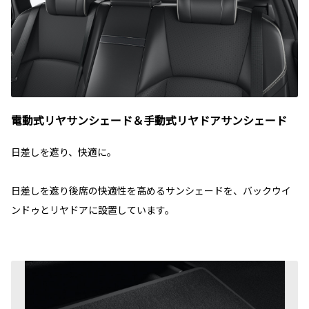
電動式リヤサンシェード＆手動式リヤドアサンシェード
日差しを遮り、快適に。
日差しを遮り後席の快適性を高めるサンシェードを、バックウイ
ンドゥとリヤドアに設置しています。