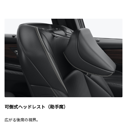
可倒式ヘッドレスト（助手席）
広がる後席の視界。