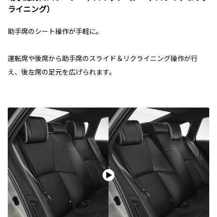
ライニング）
助手席のシート操作が手軽に。
運転席や後席から助手席のスライド＆リクライニング操作が行
え、後左席の足元を広げられます。