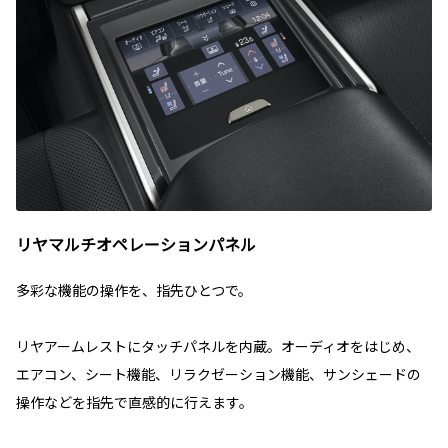
リヤマルチオペレーションパネル
多彩な機能の操作を、指先ひとつで。
リヤアームレストにタッチパネルを内蔵。オーディオをはじめ、
エアコン、シート機能、リラクゼーション機能、サンシェードの
操作などを指先で直感的に行えます。