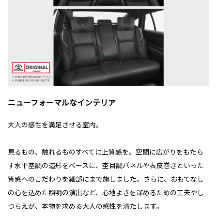
ニューフォーマルなインテリア
大人の感性を満足させる室内。
見るもの、触れるものすべてに上質感を。空間に広がりをもたら
す水平基調の造形をベースに、杢目調パネルや表皮巻きといった
質感へのこだわりを細部にまで施しました。さらに、おもてなし
の心を込めた照明の演出など、心地よさを深めるための工夫やし
つらえが、本物を求める大人の感性を満たします。