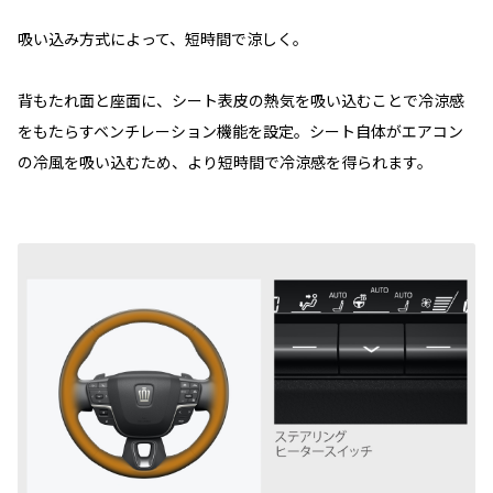
吸い込み方式によって、短時間で涼しく。
背もたれ面と座面に、シート表皮の熱気を吸い込むことで冷涼感
をもたらすベンチレーション機能を設定。シート自体がエアコン
の冷風を吸い込むため、より短時間で冷涼感を得られます。