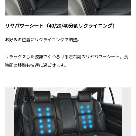
リヤパワーシート（40/20/40分割リクライニング）
お好みの位置にリクライニングで調整。
リラックスした姿勢でくつろげる左右席のリヤパワーシート。長
時間の移動も快適に過ごせます。