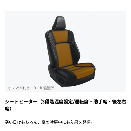
シートヒーター（3段階温度設定/運転席・助手席・後左右
席）
寒い日はもちろん、夏の冷房中にも効果を発揮。