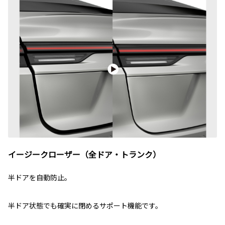
イージークローザー（全ドア・トランク）
半ドアを自動防止。
半ドア状態でも確実に閉めるサポート機能です。