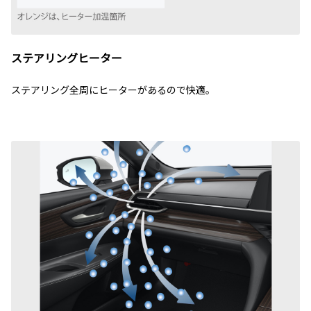
ステアリングヒーター
ステアリング全周にヒーターがあるので快適。