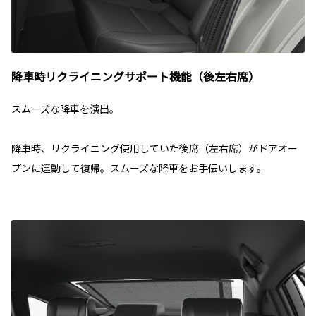
降車時リクライニングサポート機能（後左右席）
スムーズな降車を演出。
降車時、リクライニング使用していた後席（左右席）がドアオー
プンに連動して復帰。スムーズな降車をお手伝いします。