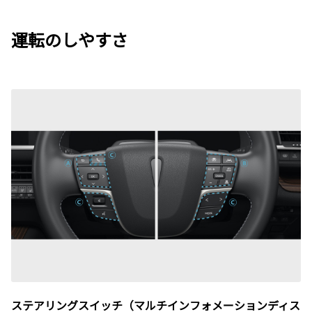
運転のしやすさ
ステアリングスイッチ（マルチインフォメーションディス