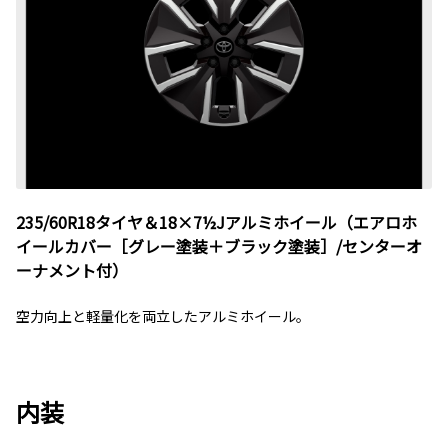
235/60R18タイヤ＆18×7½Jアルミホイール（エアロホ
イールカバー［グレー塗装＋ブラック塗装］/センターオ
ーナメント付）
空力向上と軽量化を両立したアルミホイール。
内装