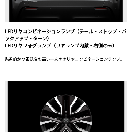
LEDリヤコンビネーションランプ（テール・ストップ・バ
ックアップ・ターン）
LEDリヤフォグランプ（リヤランプ内蔵・右側のみ）
先進的かつ視認性の高い一文字のリヤコンビネーションランプ。