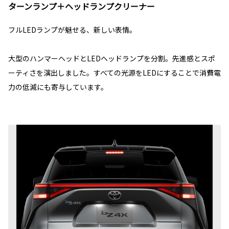
ターンランプ＋ヘッドランプクリーナー
フルLEDランプが魅せる、新しい表情。
大型のハンマーヘッドとLEDヘッドランプを分割。先進感とスポ
ーティさを演出しました。すべての光源をLEDにすることで消費電
力の低減にも寄与しています。