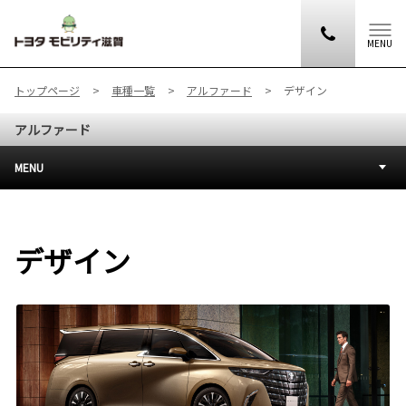
MENU
トップページ
車種一覧
アルファード
デザイン
アルファード
MENU
デザイン