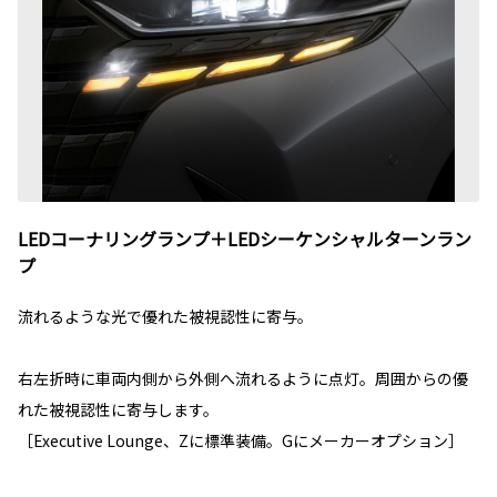
LEDコーナリングランプ＋LEDシーケンシャルターンラン
プ
流れるような光で優れた被視認性に寄与。
右左折時に車両内側から外側へ流れるように点灯。周囲からの優
れた被視認性に寄与します。
［Executive Lounge、Zに標準装備。Gにメーカーオプション］