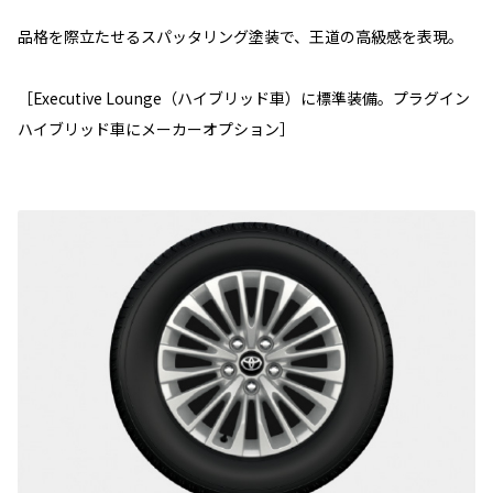
品格を際立たせるスパッタリング塗装で、王道の高級感を表現。
［Executive Lounge（ハイブリッド車）に標準装備。プラグイン
ハイブリッド車にメーカーオプション］