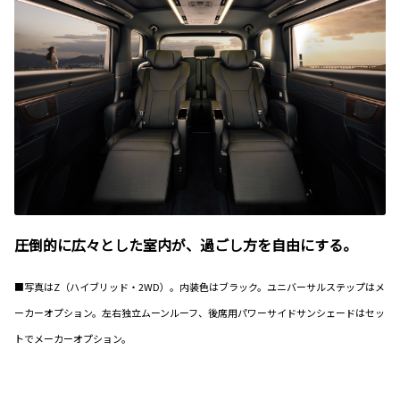
圧倒的に広々とした室内が、過ごし方を自由にする。
■写真はZ（ハイブリッド・2WD）。内装色はブラック。ユニバーサルステップはメ
ーカーオプション。左右独立ムーンルーフ、後席用パワーサイドサンシェードはセッ
トでメーカーオプション。