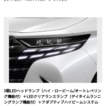
3眼LEDヘッドランプ（ハイ・ロービーム/オートレベリン
グ機能付）＋LEDクリアランスランプ（デイタイムランニ
ングランプ機能付）＋アダプティブハイビームシステム