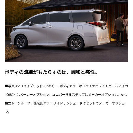
ボディの流線がもたらすのは、調和と感性。
■写真はZ（ハイブリッド・2WD）。ボディカラーのプラチナホワイトパールマイカ
〈089〉はメーカーオプション。ユニバーサルステップはメーカーオプション。左右
独立ムーンルーフ、後席用パワーサイドサンシェードはセットでメーカーオプショ
ン。