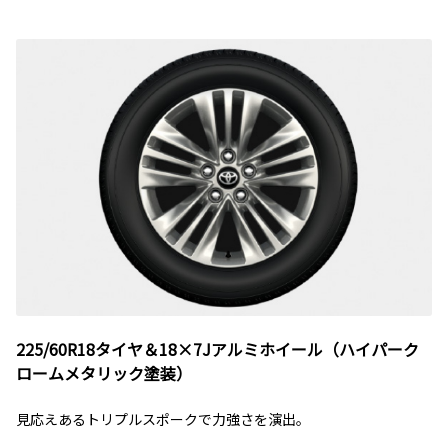
225/60R18タイヤ＆18×7Jアルミホイール（ハイパーク
ロームメタリック塗装）
見応えあるトリプルスポークで力強さを演出。