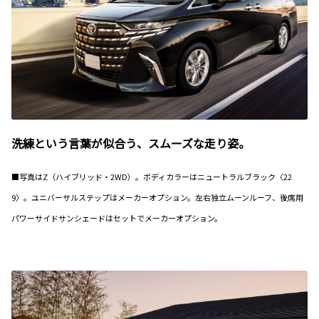
洗練という言葉が似合う、スムーズな走り姿。
■写真はZ（ハイブリッド・2WD）。ボディカラーはニュートラルブラック〈22
9〉。ユニバーサルステップはメーカーオプション。左右独立ムーンルーフ、後席用
パワーサイドサンシェードはセットでメーカーオプション。