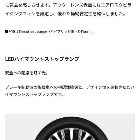
に気品を感じさせます。アウターレンズ表面にはエアロスタビラ
イジングフィンを設定し、優れた操縦安定性を確保しました。
■写真はExecutive Lounge（ハイブリッド車・E-Four）。
LEDハイマウントストップランプ
安全への配慮を灯す光。
ブレーキ制動時の後続車への視認性確保と、デザイン性を調和させたハ
イマウントストップランプです。