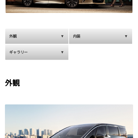
外観
内装
ギャラリー
外観