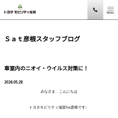
MENU
Ｓａｔ彦根スタッフブログ
車室内のニオイ・ウイルス対策に！
2026.05.28
みなさま、こんにちは
トヨタモビリティ滋賀Sat彦根です♩