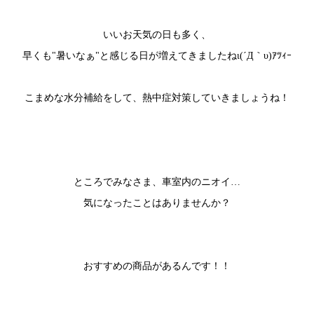
いいお天気の日も多く、
早くも"暑いなぁ"と感じる日が増えてきましたねι(´Д｀υ)ｱﾂｨｰ
こまめな水分補給をして、熱中症対策していきましょうね！
ところでみなさま、車室内のニオイ…
気になったことはありませんか？
おすすめの商品があるんです！！