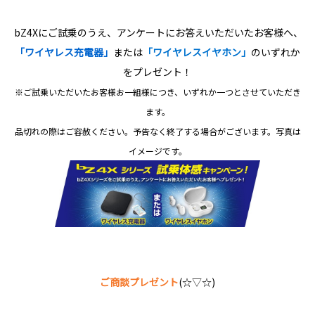
bZ4Xにご試乗のうえ、
アンケートにお答えいただいたお客様へ、
「
ワイヤレス充電器」
または
「ワイヤレスイヤホン」
のいずれか
をプレゼント！
※ご試乗いただいたお客様お一組様につき、
いずれか一つとさせていただき
ます。
品切れの際はご容赦ください。
予告なく終了する場合がございます。写真は
イメージです。
ご商談プレゼント
(☆▽☆)