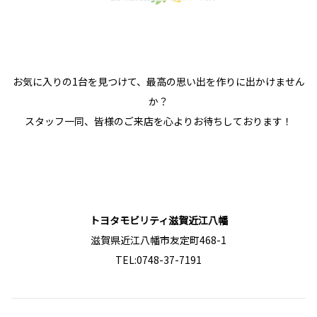
お気に入りの1台を見つけて、
最高の思い出を作りに出かけません
か？
スタッフ一同、皆様のご来店を心よりお待ちしております！
トヨタモビリティ滋賀近江八幡
滋賀県近江八幡市友定町468-1
TEL:0748-37-7191