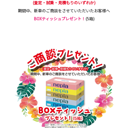
(査定・試乗・見積もりのいずれか)
期間中、新車のご商談をさせていただいたお客様へ
BOXティッシュプレゼント！
(5箱)