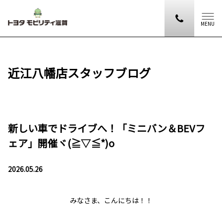
MENU
近江八幡店スタッフブログ
新しい車でドライブへ！「ミニバン＆BEVフ
ェア」開催ヾ(≧▽≦*)o
2026.05.26
みなさま、こんにちは！！