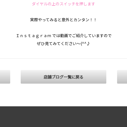
ダイヤルの上のスイッチを押します
実際やってみると意外とカンタン！！
Ｉｎｓｔａｇｒａｍ では動画でご紹介していますので
ぜひ見てみてください～(^^♪
店舗ブログ一覧に戻る