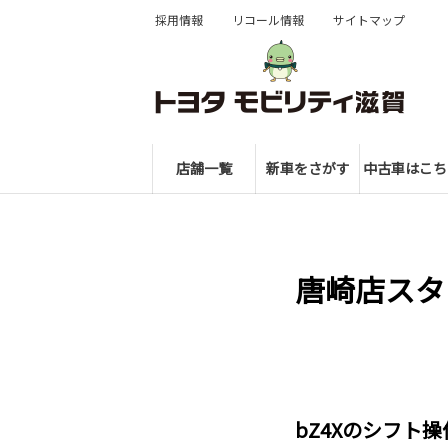
採用情報
リコール情報
サイトマップ
店舗一覧
新車をさがす
中古車はこち
唐崎店スタ
bZ4Xのシフト