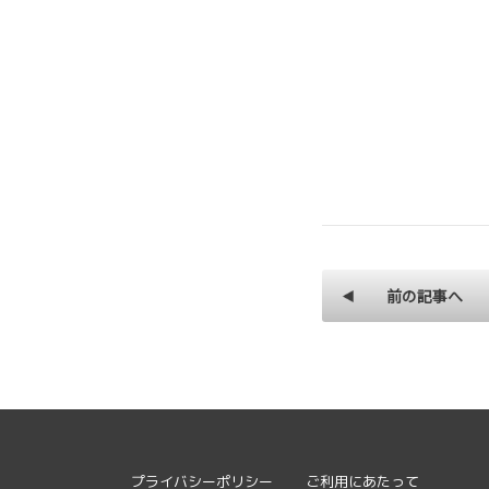
前の記事へ
プライバシーポリシー
ご利用にあたって