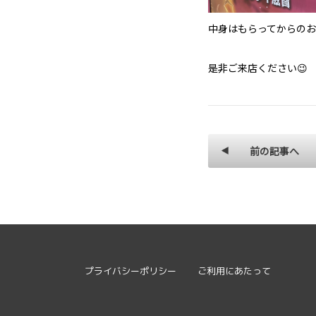
中身はもらってからのお
是非ご来店ください😉
前の記事へ
プライバシーポリシー
ご利用にあたって