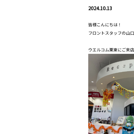
2024.10.13
皆様こんにちは！
フロントスタッフの山
ウエルコム栗東にご来