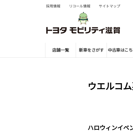
採用情報
リコール情報
サイトマップ
店舗一覧
新車をさがす
中古車はこち
ウエルコム
ハロウィンイベン