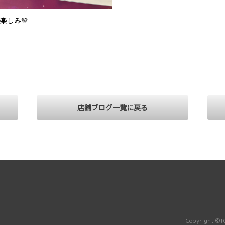
楽しみ💚
店舗ブログ一覧に戻る
Copyright ©TO