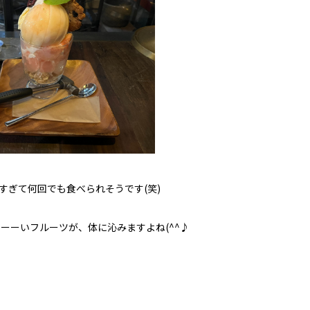
すぎて何回でも食べられそうです(笑)
ーーいフルーツが、体に沁みますよね(^^♪