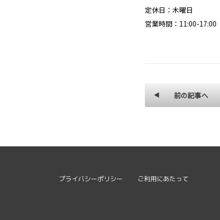
定休日：木曜日
営業時間：11:00-17:00
前の記事へ
プライバシーポリシー
ご利用にあたって