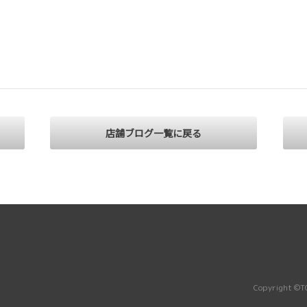
店舗ブログ一覧に戻る
Copyright ©TO