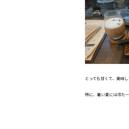
とっても甘くて、美味し
特に、暑い夏には冷たー