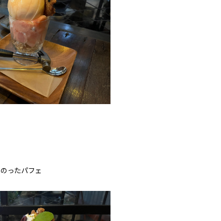
とのったパフェ