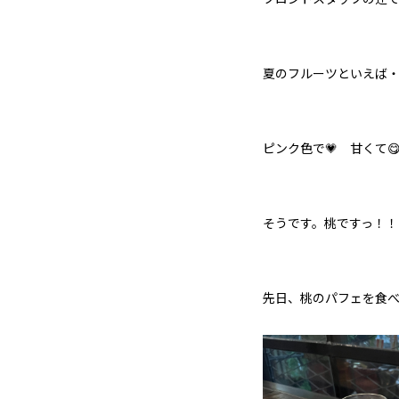
夏のフルーツといえば
ピンク色で💗 甘くて
そうです。桃ですっ！！
先日、桃のパフェを食