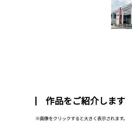
作品をご紹介します
※画像をクリックすると大きく表示されます。