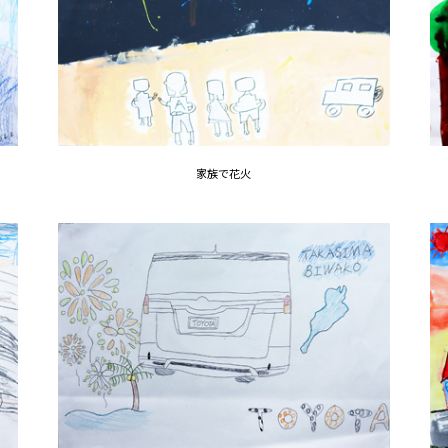
家族で花火