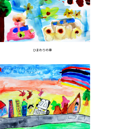
ひまわりの車