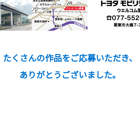
たくさんの作品をご応募いただき、
ありがとうございました。