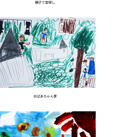
親子で宝探し
おばあちゃん家