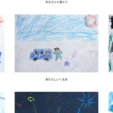
お父さんと虫とり
あたらしいくるま