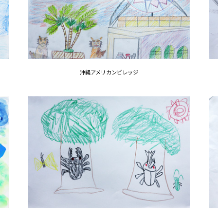
沖縄アメリカンビレッジ