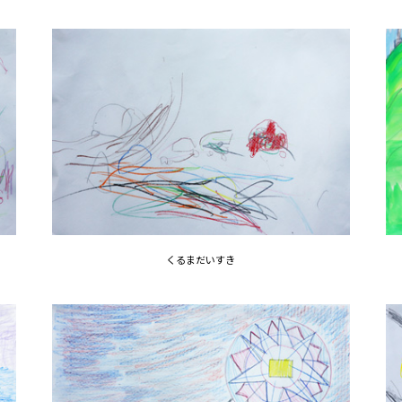
くるまだいすき