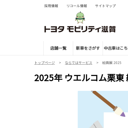
採用情報
リコール情報
サイトマップ
店舗一覧
新車をさがす
中古車はこち
トップページ
ならではサービス
絵画展 2025
2025年 ウエルコム栗東