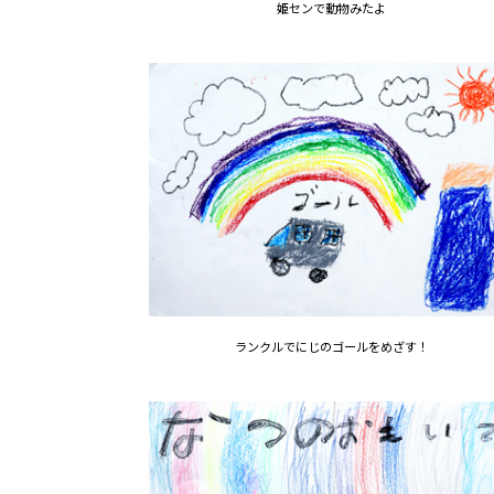
姫センで動物みたよ
ランクルでにじのゴールをめざす！