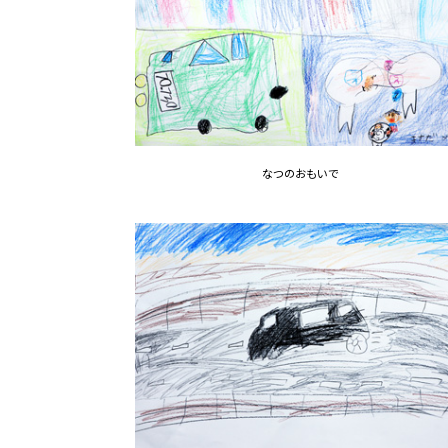
なつのおもいで