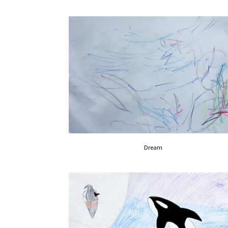
Dream