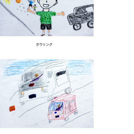
ボウリング