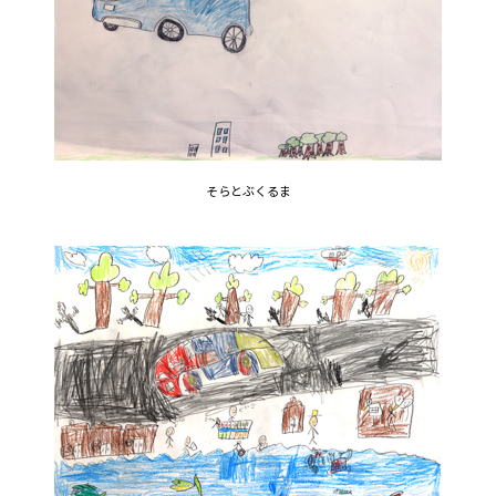
そらとぶくるま