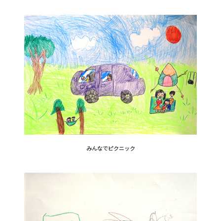
みんなでピクニック