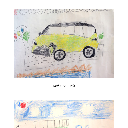
自然とシエンタ