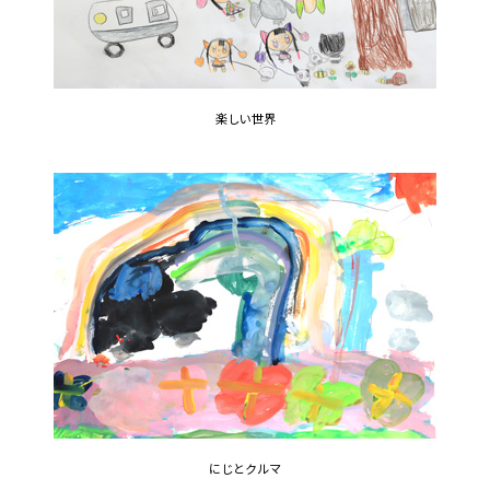
楽しい世界
にじとクルマ