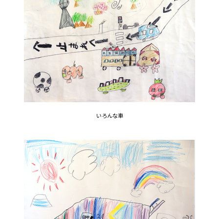
いろんな車