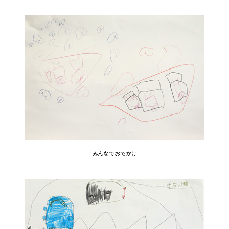
みんなでおでかけ