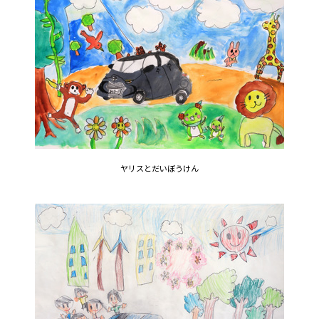
ヤリスとだいぼうけん