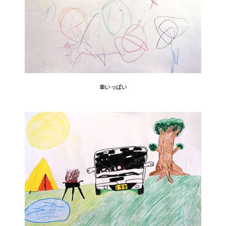
車いっぱい