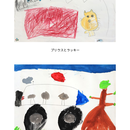
プリウスとラッキー