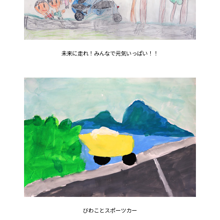
未来に走れ！みんなで元気いっぱい！！
びわことスポーツカー