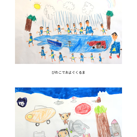
びわこでおよぐくるま