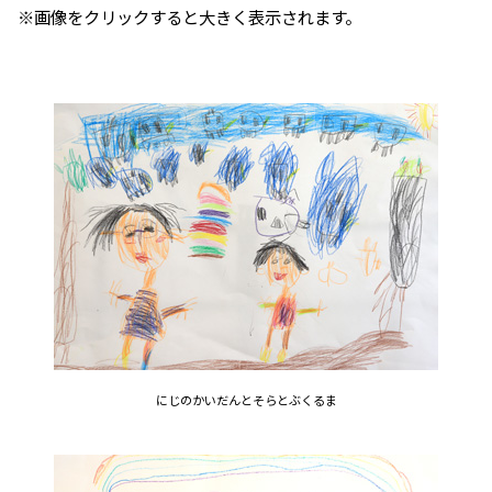
※画像をクリックすると大きく表示されます。
にじのかいだんとそらとぶくるま