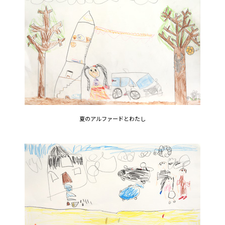
夏のアルファードとわたし