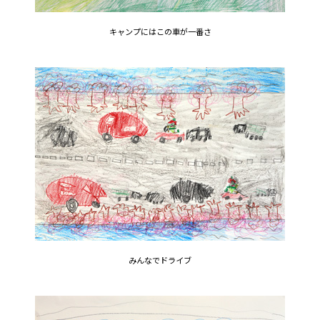
キャンプにはこの車が一番さ
みんなでドライブ