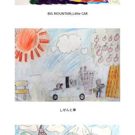
BIG MOUNTAIN,Little CAR
しぜんと車