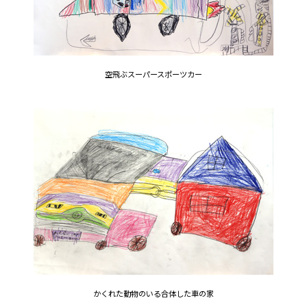
空飛ぶスーパースポーツカー
かくれた動物のいる合体した車の家