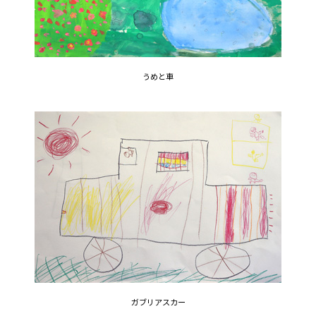
うめと車
ガブリアスカー