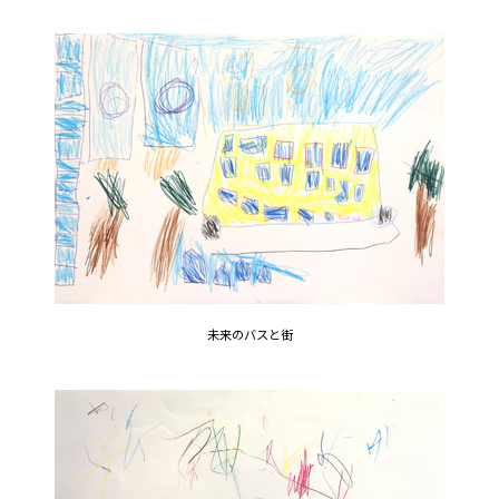
未来のバスと街