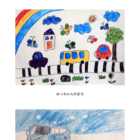
ゆっちゃんのまち