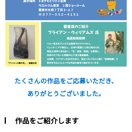
たくさんの作品をご応募いただき、
ありがとうございました。
作品をご紹介します