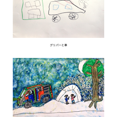
グリパーと車