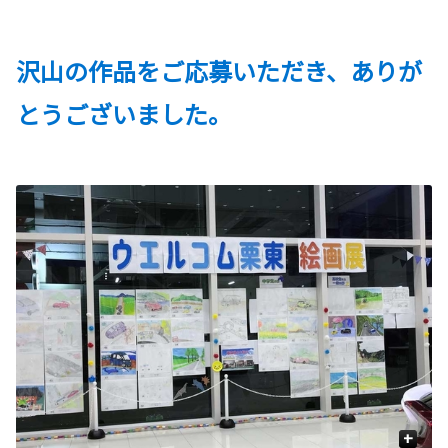
沢山の作品をご応募いただき、ありが
とうございました。
+