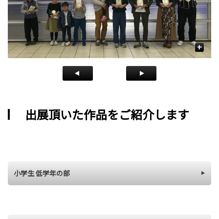
+
出展頂いた作品をご紹介します
小学生 低学年の部