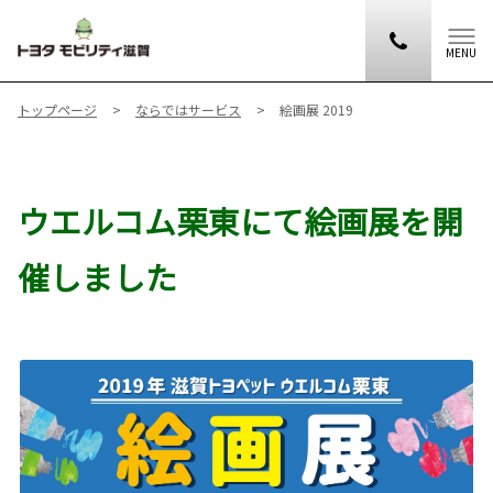
MENU
トップページ
ならではサービス
絵画展 2019
ウエルコム栗東にて絵画展を開
催しました