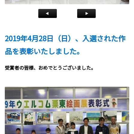
2019年4月28日（日）、入選された作
品を表彰いたしました。
受賞者の皆様、おめでとうございました。