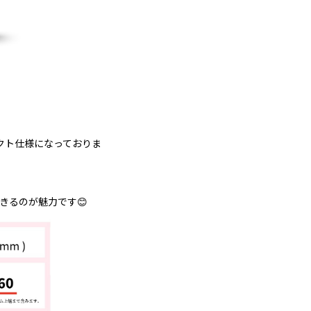
クト仕様になっておりま
きるのが魅力です😊