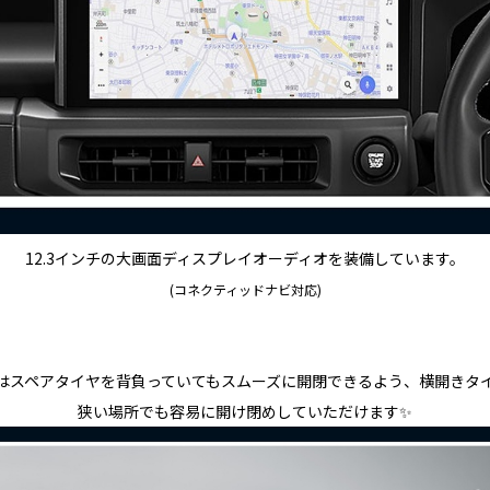
12.3インチの大画面ディスプレイオーディオを装備しています。
(コネクティッドナビ対応)
はスペアタイヤを背負っていてもスムーズに開閉できるよう、横開きタ
狭い場所でも容易に開け閉めしていただけます✨