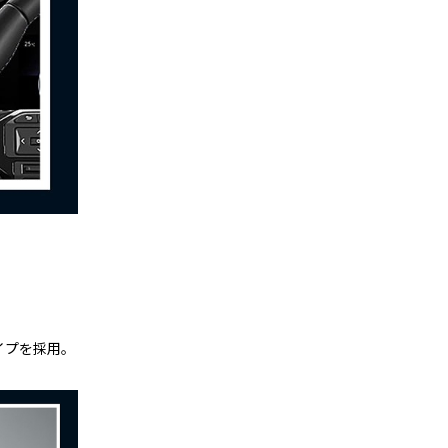
イプを採用。