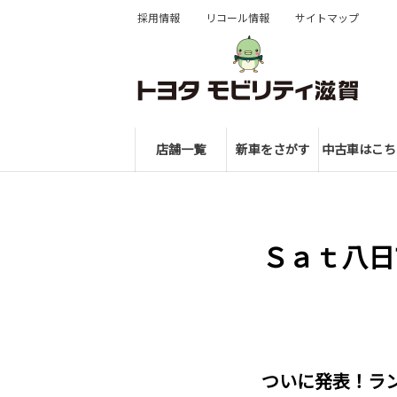
採用情報
リコール情報
サイトマップ
店舗一覧
新車をさがす
中古車はこち
Ｓａｔ八日
ついに発表！ラン