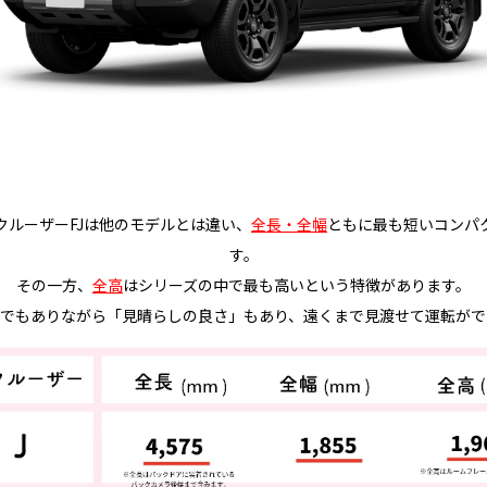
クルーザーFJは他のモデルとは違い、
全長・全幅
ともに最も短いコンパ
す。
その一方、
全高
はシリーズの中で最も高いという特徴があります。
でもありながら「見晴らしの良さ」もあり、遠くまで見渡せて運転がで