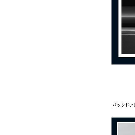
バックドア