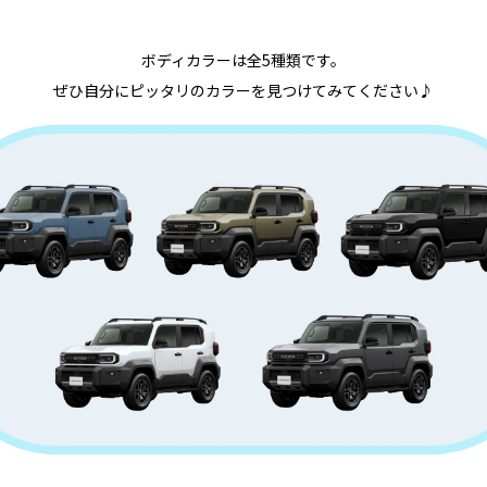
ボディカラーは全5種類です。
ぜひ自分にピッタリのカラーを見つけてみてください♪