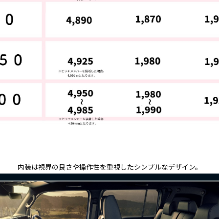
内装は視界の良さや操作性を重視したシンプルなデザイン。