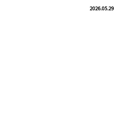
2026.05.29