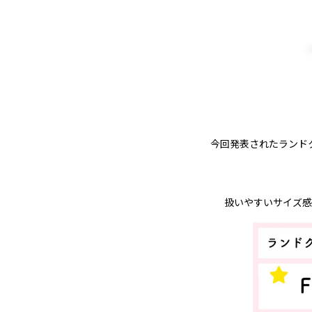
今回発表されたランド
扱いやすいサイズ感