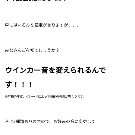
車にはいろんな設定がありますが、、、
みなさんご存知でしょうか？
ウインカー音を変えられるんで
す！！！
※車種や年式、グレードによって機能の有無が異なります。
音は3種類ありますので、お好みの音に変更して