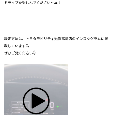
ドライブを楽しんでください～🚙♩
設定方法は、トヨタモビリティ滋賀高島店のインスタグラムに掲
載しています🔍
ぜひご覧ください👇