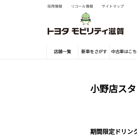
採用情報
リコール情報
サイトマップ
店舗一覧
新車をさがす
中古車はこち
小野店スタ
期間限定ドリン