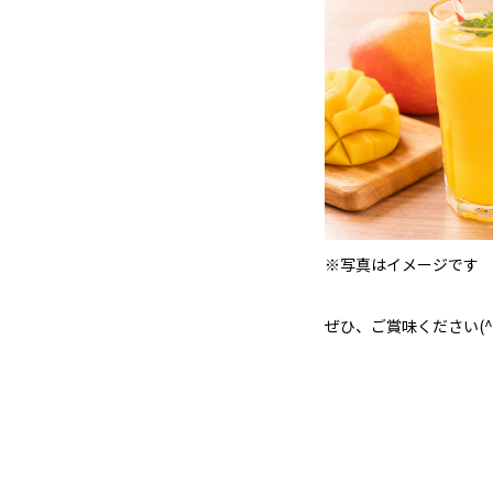
※写真はイメージです
ぜひ、ご賞味ください(^