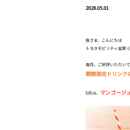
2026.05.01
皆さま、こんにちは
トヨタモビリティ滋賀 小
毎月、ご好評いただい
期間限定ドリンク
マンゴージ
5月は、