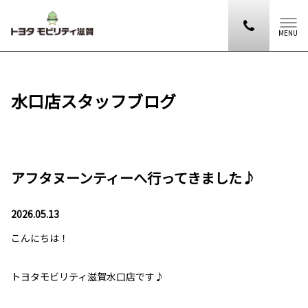
MENU
水口店スタッフブログ
アフタヌーンティーへ行ってきました♪
2026.05.13
こんにちは！
トヨタモビリティ滋賀水口店です♪