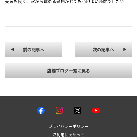
天気も良く、窓から眺める景色がとても心地よい時間でした♡
前の記事へ
次の記事へ
店舗ブログ一覧に戻る
プライバシーポリシー
ご利用にあたって