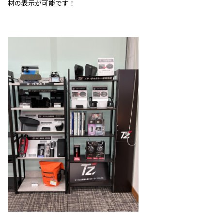
材の表示が可能です！