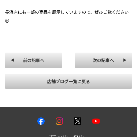
長浜店にも一部の商品を展示していますので、ぜひご覧ください
😆
前の記事へ
次の記事へ
店舗ブログ一覧に戻る
プライバシーポリシー