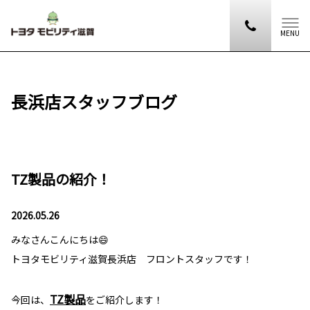
MENU
長浜店スタッフブログ
TZ製品の紹介！
2026.05.26
みなさんこんにちは😄
トヨタモビリティ滋賀長浜店 フロントスタッフです！
TZ製品
今回は、
をご紹介します！