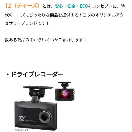
TZ（ティーズ）
とは、
安心・安全・ECO
をコンセプトに、時
代のニーズにぴったりな商品を提供するトヨタのオリジナルアク
セサリーブランドです！
数ある商品の中からいくつかご紹介します！
・ドライブレコーダー