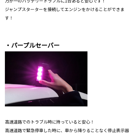
万が一のバッテリートラブルに1台あると安心です！
ジャンプスターターを接続してエンジンをかけることができま
す！
・パープルセーバー
高速道路でのトラブル時に持っていると安心！
高速道路で緊急停車した時に、車から降りることなく停止表示器