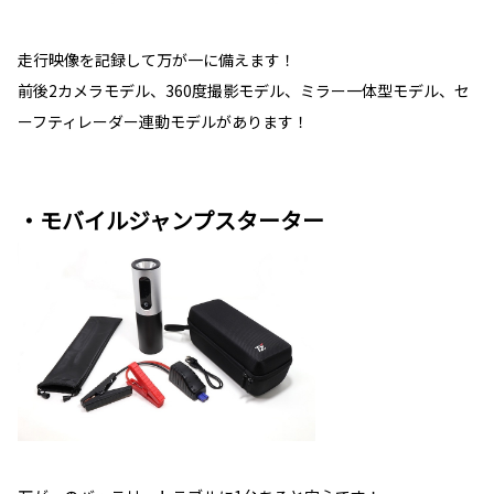
走行映像を記録して万が一に備えます！
前後2カメラモデル、360度撮影モデル、ミラー一体型モデル、セ
ーフティレーダー連動モデルがあります！
・モバイルジャンプスターター