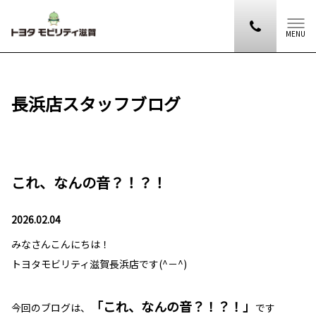
MENU
長浜店スタッフブログ
これ、なんの音？！？！
2026.02.04
みなさんこんにちは！
トヨタモビリティ滋賀長浜店です(^－^)
「これ、なんの音？！？！」
今回のブログは、
です