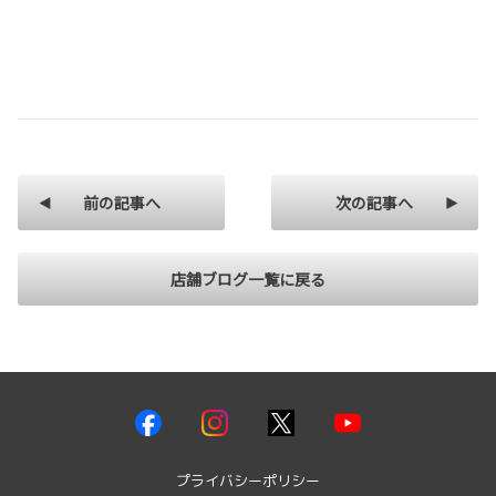
前の記事へ
次の記事へ
店舗ブログ一覧に戻る
プライバシーポリシー