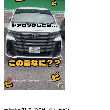
画像をタップしてぜひご覧ください(^－^)