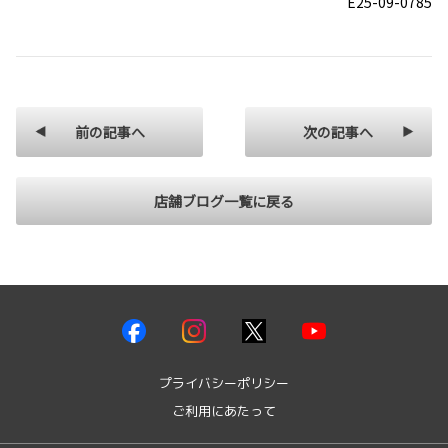
E25-09-0785
前の記事へ
次の記事へ
店舗ブログ一覧に戻る
プライバシーポリシー
ご利用にあたって