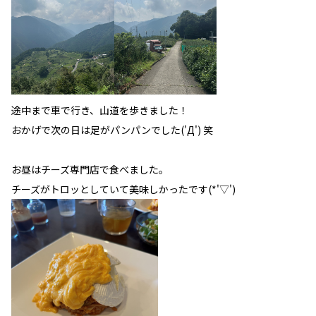
途中まで車で行き、山道を歩きました！
おかげで次の日は足がパンパンでした('Д') 笑
お昼はチーズ専門店で食べました。
チーズがトロッとしていて美味しかったです(*'▽')