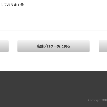
しております😌
店舗ブログ一覧に戻る
Copyright ©TO