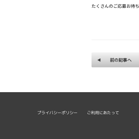
たくさんのご応募お待ち
前の記事へ
プライバシーポリシー
ご利用にあたって