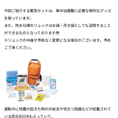
今回ご紹介する緊急セットは、車中泊避難に必要な便利なグッズ
を揃っています。
また、防水仕様のリュックは水袋・浮き袋としても活用すること
ができるものとなっております😳
※リュックの中身が予告なく変更になる場合がございます。予め
ご了承ください。
運転中に地震が起きた時の対処法や役立つ知識などが記載されて
いる防災BOOKも入っていて、