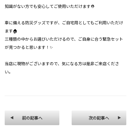
知識がない方でも安心してご使用いただけます⛑
車に備える防災グッズですが、ご自宅用としてもご利用いただけ
ます🏠
三種類の中からお選びいただけるので、ご自身に合う緊急セット
が見つかると思います！✨
当店に現物がございますので、気になる方は是非ご来店くださ
い。
前の記事へ
次の記事へ