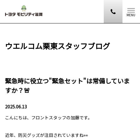
MENU
ウエルコム栗東スタッフブログ
緊急時に役立つ"緊急セット"は常備していま
すか？🚨
2025.06.13
こんにちは、フロントスタッフの加藤です。
近年、防災グッズが注目されていますね👀